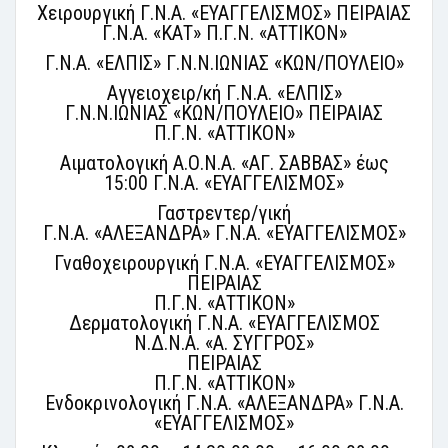
Χειρουργική Γ.Ν.Α. «ΕΥΑΓΓΕΛΙΣΜΟΣ» ΠΕΙΡΑΙΑΣ
Γ.Ν.Α. «ΚΑΤ» Π.Γ.Ν. «ΑΤΤΙΚΟΝ»
Γ.Ν.Α. «ΕΛΠΙΣ» Γ.Ν.Ν.ΙΩΝΙΑΣ «ΚΩΝ/ΠΟΥΛΕΙΟ»
Αγγειοχειρ/κή Γ.Ν.Α. «ΕΛΠΙΣ»
Γ.Ν.Ν.ΙΩΝΙΑΣ «ΚΩΝ/ΠΟΥΛΕΙΟ» ΠΕΙΡΑΙΑΣ
Π.Γ.Ν. «ΑΤΤΙΚΟΝ»
Αιματολογική Α.Ο.Ν.Α. «ΑΓ. ΣΑΒΒΑΣ» έως
15:00 Γ.Ν.Α. «ΕΥΑΓΓΕΛΙΣΜΟΣ»
Γαστρεντερ/γική
Γ.Ν.Α. «ΑΛΕΞΑΝΔΡΑ» Γ.Ν.Α. «ΕΥΑΓΓΕΛΙΣΜΟΣ»
Γναθοχειρουργική Γ.Ν.Α. «ΕΥΑΓΓΕΛΙΣΜΟΣ»
ΠΕΙΡΑΙΑΣ
Π.Γ.Ν. «ΑΤΤΙΚΟΝ»
Δερματολογική Γ.Ν.Α. «ΕΥΑΓΓΕΛΙΣΜΟΣ
Ν.Δ.Ν.Α. «Α. ΣΥΓΓΡΟΣ»
ΠΕΙΡΑΙΑΣ
Π.Γ.Ν. «ΑΤΤΙΚΟΝ»
Ενδοκρινολογική Γ.Ν.Α. «ΑΛΕΞΑΝΔΡΑ» Γ.Ν.Α.
«ΕΥΑΓΓΕΛΙΣΜΟΣ»