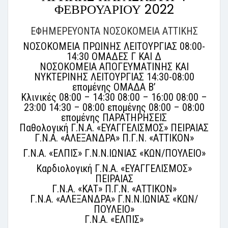
ΦΕΒΡΟΥΑΡΙΟΥ 2022
ΕΦΗΜΕΡΕΥΟΝΤΑ ΝΟΣΟΚΟΜΕΙΑ ΑΤΤΙΚΗΣ
ΝΟΣΟΚΟΜΕΙΑ ΠΡΩΙΝΗΣ ΛΕΙΤΟΥΡΓΙΑΣ 08:00-
14:30 ΟΜΑΔΕΣ Γ ΚΑΙ Δ
ΝΟΣΟΚΟΜΕΙΑ ΑΠΟΓΕΥΜΑΤΙΝΗΣ ΚΑΙ
ΝΥΚΤΕΡΙΝΗΣ ΛΕΙΤΟΥΡΓΙΑΣ 14:30-08:00
επομένης ΟΜΑΔΑ Β’
Κλινικές 08:00 – 14:30 08:00 – 16:00 08:00 –
23:00 14:30 – 08:00 επομένης 08:00 – 08:00
επομένης ΠΑΡΑΤΗΡΗΣΕΙΣ
Παθολογική Γ.Ν.Α. «ΕΥΑΓΓΕΛΙΣΜΟΣ» ΠΕΙΡΑΙΑΣ
Γ.Ν.Α. «ΑΛΕΞΑΝΔΡΑ» Π.Γ.Ν. «ΑΤΤΙΚΟΝ»
Γ.Ν.Α. «ΕΛΠΙΣ» Γ.Ν.Ν.ΙΩΝΙΑΣ «ΚΩΝ/ΠΟΥΛΕΙΟ»
Καρδιολογική Γ.Ν.Α. «ΕΥΑΓΓΕΛΙΣΜΟΣ»
ΠΕΙΡΑΙΑΣ
Γ.Ν.Α. «ΚΑΤ» Π.Γ.Ν. «ΑΤΤΙΚΟΝ»
Γ.Ν.Α. «ΑΛΕΞΑΝΔΡΑ» Γ.Ν.Ν.ΙΩΝΙΑΣ «ΚΩΝ/
ΠΟΥΛΕΙΟ»
Γ.Ν.Α. «ΕΛΠΙΣ»