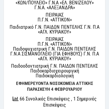
«ΚΩΝ/ΠΟΥΛΕΙΟ» Γ.Ν.Α «ΕΛ. ΒΕΝΙΖΕΛΟΥ»
Γ.Ν.Α. «ΑΛΕΞΑΝΔΡΑ»
ΠΕΙΡΑΙΑΣ
Π.Γ.Ν. «ΑΤΤΙΚΟΝ»
Παιδιατρικό Γ.Ν. ΠΑΙΔΩΝ ΠΕΝΤΕΛΗΣ Γ.Ν. Π.A
«ΑΓΛ. ΚΥΡΙΑΚΟΥ»
ΠΕΙΡΑΙΑΣ
Π.Γ.Ν. «ΑΤΤΙΚΟΝ»
Παιδοψυχιατρική Γ.Ν. ΠΑΙΔΩΝ ΠΕΝΤΕΛΗΣ
Γ.Ν.Α ΣΙΣΜΑΝΟΓΛΕΙΟ (ΓΙΑ ΕΦΗΒΟΥΣ) Γ.Ν. Π.A
«ΑΓΛ. ΚΥΡΙΑΚΟΥ»
Παιδοοδοντιατρική Γ.Ν. ΠΑΙΔΩΝ ΠΕΝΤΕΛΗΣ
Παιδοκαρδιοχειρουργική
Παιδοκαρδιολογική
ΕΦΗΜΕΡΕΥΟΝΤΑ ΝΟΣΟΚΟΜΕΙΑ ΑΤΤΙΚΗΣ
ΠΑΡΑΣΚΕΥΗ 4 ΦΕΒΡΟΥΑΡΙΟΥ
66 Συνολικές Επισκέψεις
, 1 Σημερινές
Επισκέψεις