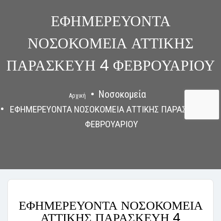
ΕΦΗΜΕΡΕΥΟΝΤΑ
ΝΟΣΟΚΟΜΕΙΑ ΑΤΤΙΚΗΣ
ΠΑΡΑΣΚΕΥΗ 4 ΦΕΒΡΟΥΑΡΙΟΥ
Νοσοκομεία
Αρχική
ΕΦΗΜΕΡΕΥΟΝΤΑ ΝΟΣΟΚΟΜΕΙΑ ΑΤΤΙΚΗΣ ΠΑΡΑΣΚΕΥΗ 4
ΦΕΒΡΟΥΑΡΙΟΥ
ΕΦΗΜΕΡΕΥΟΝΤΑ ΝΟΣΟΚΟΜΕΙΑ
ΑΤΤΙΚΗΣ ΠΑΡΑΣΚΕΥΗ 4