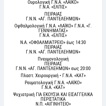
Ουρολογική Γ.Ν.Α. «ΛΑΪΚΟ»
Γ.Ν.Α. «ΕΛΠΙΣ»
ΠΕΙΡΑΙΑΣ
Γ.Ν.Ν. «ΑΓ. ΠΑΝΤΕΛΕΗΜΩΝ»
Οφθαλμολογική Γ.Ν.Α. «ΛΑΪΚΟ» Γ.Ν.Α. «Γ.
ΓΕΝΝΗΜΑΤΑΣ»
Γ.Ν.Α. «ΕΛΠΙΣ»
Ν.Α. «ΟΦΘΑΛΜΙΑΤΡΕΙΟ» έως 14:30
ΠΕΙΡΑΙΑΣ
Γ.Ν.Ν. «ΑΓ. ΠΑΝΤΕΛΕΗΜΩΝ»
Πνευμονολογική
ΠΕΙΡΑΙΑΣ
Γ.Ν.Ν. «ΑΓ. ΠΑΝΤΕΛΕΗΜΩΝ» εως 20:00
Πλαστ. Χειρουργική • Γ.Ν.Α. «ΚΑΤ»
Ρευματολογική Γ.Ν.Α. «ΛΑΪΚΟ»
Γ.Ν.Α. «ΚΑΤ»
Ψυχιατρική ΓΙΑ ΕΚΟΥΣΙΑ ΚΑΙ ΕΙΣΑΓΓΕΛΙΚΑ
ΠΕΡΙΣΤΑΤΙΚΑ
Ν.Π. «ΑΙΓΙΝΗΤΕΙΟ»