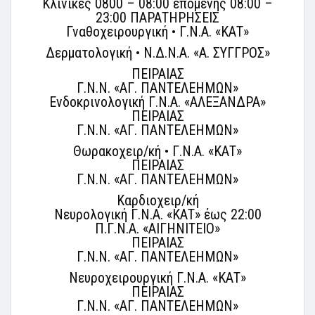
Κλινικές 0800 – 08:00 επομένης 08:00 –
23:00 ΠΑΡΑΤΗΡΗΣΕΙΣ
Γναθοχειρουργική • Γ.Ν.Α. «ΚΑΤ»
Δερματολογική • Ν.Δ.Ν.Α. «Α. ΣΥΓΓΡΟΣ»
ΠΕΙΡΑΙΑΣ
Γ.Ν.Ν. «ΑΓ. ΠΑΝΤΕΛΕΗΜΩΝ»
Ενδοκρινολογική Γ.Ν.Α. «ΑΛΕΞΑΝΔΡΑ»
ΠΕΙΡΑΙΑΣ
Γ.Ν.Ν. «ΑΓ. ΠΑΝΤΕΛΕΗΜΩΝ»
Θωρακοχειρ/κή • Γ.Ν.Α. «ΚΑΤ»
ΠΕΙΡΑΙΑΣ
Γ.Ν.Ν. «ΑΓ. ΠΑΝΤΕΛΕΗΜΩΝ»
Καρδιοχειρ/κή
Νευρολογική Γ.Ν.Α. «ΚΑΤ» έως 22:00
Π.Γ.Ν.Α. «ΑΙΓΗΝΙΤΕΙΟ»
ΠΕΙΡΑΙΑΣ
Γ.Ν.Ν. «ΑΓ. ΠΑΝΤΕΛΕΗΜΩΝ»
Νευροχειρουργική Γ.Ν.Α. «ΚΑΤ»
ΠΕΙΡΑΙΑΣ
Γ.Ν.Ν. «ΑΓ. ΠΑΝΤΕΛΕΗΜΩΝ»