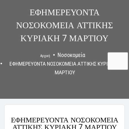
ΕΦΗΜΕΡΕΥΟΝΤΑ
ΝΟΣΟΚΟΜΕΙΑ ΑΤΤΙΚΗΣ
ΚΥΡΙΑΚΗ 7 ΜΑΡΤΙΟΥ
Νοσοκομεία
Αρχική
ΕΦΗΜΕΡΕΥΟΝΤΑ ΝΟΣΟΚΟΜΕΙΑ ΑΤΤΙΚΗΣ ΚΥΡΙΑΚΗ 7
ΜΑΡΤΙΟΥ
ΕΦΗΜΕΡΕΥΟΝΤΑ ΝΟΣΟΚΟΜΕΙΑ
ΑΤΤΙΚΗΣ ΚΥΡΙΑΚΗ 7 ΜΑΡΤΙΟΥ