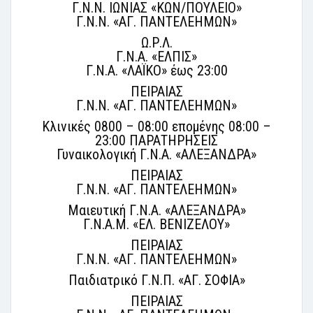
Γ.Ν.Ν. ΙΩΝΙΑΣ «ΚΩΝ/ΠΟΥΛΕΙΟ»
Γ.Ν.Ν. «ΑΓ. ΠΑΝΤΕΛΕΗΜΩΝ»
Ω.Ρ.Λ.
Γ.Ν.Α. «ΕΛΠΙΣ»
Γ.Ν.Α. «ΛΑΪΚΟ» έως 23:00
ΠΕΙΡΑΙΑΣ
Γ.Ν.Ν. «ΑΓ. ΠΑΝΤΕΛΕΗΜΩΝ»
Κλινικές 0800 – 08:00 επομένης 08:00 –
23:00 ΠΑΡΑΤΗΡΗΣΕΙΣ
Γυναικολογική Γ.Ν.Α. «ΑΛΕΞΑΝΔΡΑ»
ΠΕΙΡΑΙΑΣ
Γ.Ν.Ν. «ΑΓ. ΠΑΝΤΕΛΕΗΜΩΝ»
Μαιευτική Γ.Ν.Α. «ΑΛΕΞΑΝΔΡΑ»
Γ.Ν.Α.Μ. «ΕΛ. ΒΕΝΙΖΕΛΟΥ»
ΠΕΙΡΑΙΑΣ
Γ.Ν.Ν. «ΑΓ. ΠΑΝΤΕΛΕΗΜΩΝ»
Παιδιατρικό Γ.Ν.Π. «ΑΓ. ΣΟΦΙΑ»
ΠΕΙΡΑΙΑΣ