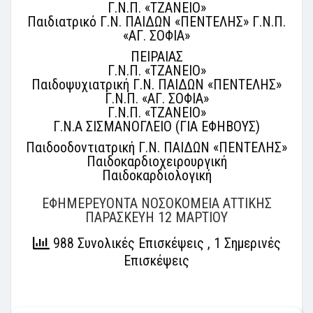
Γ.Ν.Π. «ΤΖΑΝΕΙΟ»
Παιδιατρικό Γ.Ν. ΠΑΙΔΩΝ «ΠΕΝΤΕΛΗΣ» Γ.Ν.Π.
«ΑΓ. ΣΟΦΙΑ»
ΠΕΙΡΑΙΑΣ
Γ.Ν.Π. «ΤΖΑΝΕΙΟ»
Παιδοψυχιατρική Γ.Ν. ΠΑΙΔΩΝ «ΠΕΝΤΕΛΗΣ»
Γ.Ν.Π. «ΑΓ. ΣΟΦΙΑ»
Γ.Ν.Π. «ΤΖΑΝΕΙΟ»
Γ.Ν.Α ΣΙΣΜΑΝΟΓΛΕΙΟ (ΓΙΑ ΕΦΗΒΟΥΣ)
Παιδοοδοντιατρική Γ.Ν. ΠΑΙΔΩΝ «ΠΕΝΤΕΛΗΣ»
Παιδοκαρδιοχειρουργική
Παιδοκαρδιολογική
ΕΦΗΜΕΡΕΥΟΝΤΑ ΝΟΣΟΚΟΜΕΙΑ ΑΤΤΙΚΗΣ
ΠΑΡΑΣΚΕΥΗ 12 ΜΑΡΤΙΟΥ
988 Συνολικές Επισκέψεις
, 1 Σημερινές
Επισκέψεις