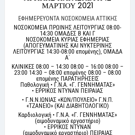
ΜΑΡΤΙΟΥ 2021
ΕΦΗΜΕΡΕΥΟΝΤΑ ΝΟΣΟΚΟΜΕΙΑ ΑΤΤΙΚΗΣ
ΝΟΣΟΚΟΜΕΙΑ ΠΡΩΙΝΗΣ ΛΕΙΤΟΥΡΓΙΑΣ 08:00-
14:30 ΟΜΑΔΕΣ Β ΚΑΙ Γ
ΝΟΣΟΚΟΜΕΙΑ ΚΥΡΙΑΣ ΕΦΗΜΕΡΙΑΣ
(ΑΠΟΓΕΥΜΑΤΙΝΗΣ ΚΑΙ ΝΥΚΤΕΡΙΝΗΣ
ΛΕΙΤΟΥΡΓΙΑΣ 14:30-08:00 επομένης), ΟΜΑΔΑ
Α΄
ΚΛΙΝΙΚΕΣ 08:00 – 14:30 08:00 – 16:00 08:00 –
23:00 14:30 – 08:00 επομένης 08:00 – 08:00
επομένης ΠΑΡΑΤΗΡΗΣΕΙΣ
Παθολογική • Γ.Ν.Α. «Γ. ΓΕΝΝΗΜΑΤΑΣ»
• ΕΡΡΙΚΟΣ ΝΤΥΝΑΝ ΠΕΙΡΑΙΑΣ
• Γ.Ν.Ν.ΙΩΝΙΑΣ «ΚΩΝ/ΠΟΥΛΕΙΟ» Γ.Ν.Π.
«ΤΖΑΝΕΙΟ» (ΚΑΙ ΔΙΑΒΗΤΟΛΟΓΙΚΟ)
Καρδιολογική • Γ.Ν.Α. «Γ. ΓΕΝΝΗΜΑΤΑΣ»
(αιμοδυναμικό εργαστήριο)
• ΕΡΡΙΚΟΣ ΝΤΥΝΑΝ
(αιμοδυναμικό εργαστήριο) ΠΕΙΡΑΙΑΣ