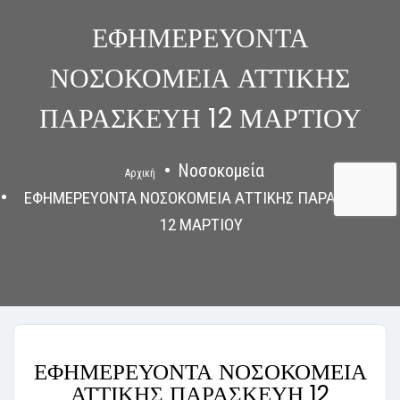
ΕΦΗΜΕΡΕΥΟΝΤΑ
ΝΟΣΟΚΟΜΕΙΑ ΑΤΤΙΚΗΣ
ΠΑΡΑΣΚΕΥΗ 12 ΜΑΡΤΙΟΥ
Νοσοκομεία
Αρχική
ΕΦΗΜΕΡΕΥΟΝΤΑ ΝΟΣΟΚΟΜΕΙΑ ΑΤΤΙΚΗΣ ΠΑΡΑΣΚΕΥΗ
12 ΜΑΡΤΙΟΥ
ΕΦΗΜΕΡΕΥΟΝΤΑ ΝΟΣΟΚΟΜΕΙΑ
ΑΤΤΙΚΗΣ ΠΑΡΑΣΚΕΥΗ 12