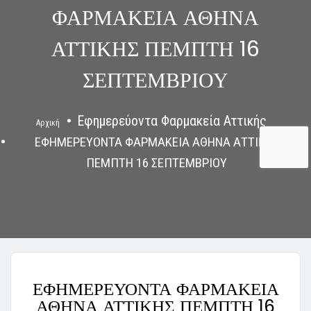
ΦΑΡΜΑΚΕΙΑ ΑΘΗΝΑ
ΑΤΤΙΚΗΣ ΠΕΜΠΤΗ 16
ΣΕΠΤΕΜΒΡΙΟΥ
Εφημερεύοντα Φαρμακεία Αττικής
Αρχική
ΕΦΗΜΕΡΕΥΟΝΤΑ ΦΑΡΜΑΚΕΙΑ ΑΘΗΝΑ ΑΤΤΙΚΗΣ
ΠΕΜΠΤΗ 16 ΣΕΠΤΕΜΒΡΙΟΥ
ΕΦΗΜΕΡΕΥΟΝΤΑ ΦΑΡΜΑΚΕΙΑ
ΑΘΗΝΑ ΑΤΤΙΚΗΣ ΠΕΜΠΤΗ 16