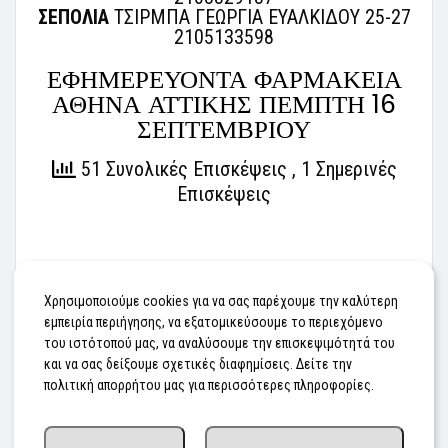
ΣΕΠΟΛΙΑ
ΤΣΙΡΜΠΑ ΓΕΩΡΓΙΑ ΕΥΑΛΚΙΔΟΥ 25-27
2105133598
ΕΦΗΜΕΡΕΥΟΝΤΑ ΦΑΡΜΑΚΕΙΑ
ΑΘΗΝΑ ΑΤΤΙΚΗΣ ΠΕΜΠΤΗ 16
ΣΕΠΤΕΜΒΡΙΟΥ
51 Συνολικές Επισκέψεις
, 1 Σημερινές
Επισκέψεις
Χρησιμοποιούμε cookies για να σας παρέχουμε την καλύτερη
εμπειρία περιήγησης, να εξατομικεύσουμε το περιεχόμενο
του ιστότοπού μας, να αναλύσουμε την επισκεψιμότητά του
Προηγούμενο
Επόμενο
και να σας δείξουμε σχετικές διαφημίσεις. Δείτε την
πολιτική απορρήτου μας για περισσότερες πληροφορίες.