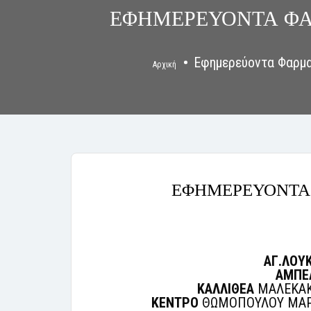
ΕΦΗΜΕΡΕΥΟΝΤΑ ΦΑ
Εφημερεύοντα Φαρμα
Αρχική
ΕΦΗΜΕΡΕΥΟΝΤΑ 
ΑΓ.ΛΟΥ
ΑΜΠΕ
ΚΑΛΛΙΘΕΑ
ΜΑΛΕΚΑΚΗ
ΚΕΝΤΡΟ
ΘΩΜΟΠΟΥΛΟΥ ΜΑΡ.-