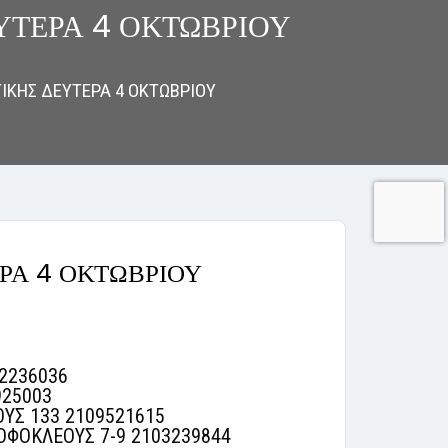
ΤΕΡΑ 4 ΟΚΤΩΒΡΙΟΥ
ΚΗΣ ΔΕΥΤΕΡΑ 4 ΟΚΤΩΒΡΙΟΥ
ΡΑ 4 ΟΚΤΩΒΡΙΟΥ
2236036
925003
ΥΣ 133 2109521615
ΟΦΟΚΛΕΟΥΣ 7-9 2103239844