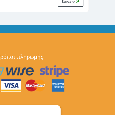
Επόμενο
ρόποι πληρωμής