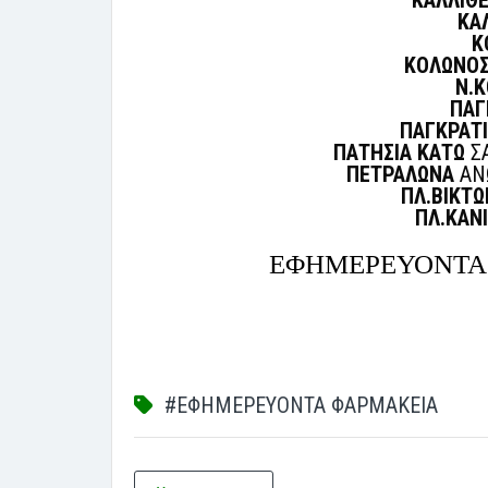
ΚΑΛΛΙΘ
ΚΑ
Κ
ΚΟΛΩΝΟ
Ν.
ΠΑΓ
ΠΑΓΚΡΑΤΙ
ΠΑΤΗΣΙΑ ΚΑΤΩ
ΣΑ
ΠΕΤΡΑΛΩΝΑ
ΑΝΩ
ΠΛ.ΒΙΚΤΩ
ΠΛ.ΚΑΝ
ΕΦΗΜΕΡΕΥΟΝΤΑ 
#ΕΦΗΜΕΡΕΥΟΝΤΑ ΦΑΡΜΑΚΕΙΑ