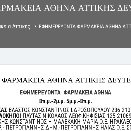
ΡΜΑΚΕΙΑ ΑΘΗΝΑ ΑΤΤΙΚΗΣ ΔΕΥ
κεία Αττικής
ΕΦΗΜΕΡΕΥΟΝΤΑ ΦΑΡΜΑΚΕΙΑ ΑΘΗΝΑ ΑΤΤΙ
ΦΑΡΜΑΚΕΙΑ ΑΘΗΝΑ ΑΤΤΙΚΗΣ ΔΕΥΤΕ
ΕΦΗΜΕΡΕΥΟΝΤΑ ΦΑΡΜΑΚΕΙΑ ΑΘΗΝΑ
8π.μ.-2μ.μ. 5μ.μ.-8π.μ.
ΚΑΣ
ΒΛΑΣΤΟΣ ΚΩΝΣΤΑΝΤΙΝΟΣ Ι.ΔΡΟΣΟΠΟΥΛΟΥ 236 210
ΛΟΚΗΠΟΙ
ΠΛΥΤΑΣ ΝΙΚΟΛΑΟΣ ΛΕΩΦ.ΚΗΦΙΣΙΑΣ 125 2106
Σ ΚΩΝΣΤΑΝΤΙΝΟΣ – ΜΑΛΕΚΑΚΗ ΜΑΡΙΑ Ο.Ε. ΗΡΑΚΛΕΟ
 ΠΕΤΡΟΓΙΑΝΝΗΣ ΔΗΜ.-ΠΕΤΡΟΓΙΑΝΝΗΣ ΗΛΙΑΣ Ο.Ε. Σ