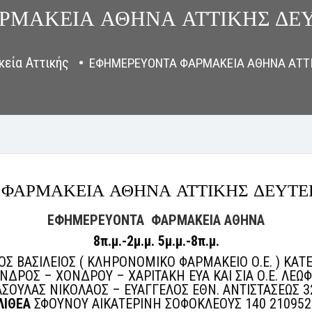
ΜΑΚΕΙΑ ΑΘΗΝΑ ΑΤΤΙΚΗΣ ΔΕΥ
εία Αττικής
ΕΦΗΜΕΡΕΥΟΝΤΑ ΦΑΡΜΑΚΕΙΑ ΑΘΗΝΑ ΑΤΤΙ
ΦΑΡΜΑΚΕΙΑ ΑΘΗΝΑ ΑΤΤΙΚΗΣ ΔΕΥΤΕΡ
ΕΦΗΜΕΡΕΥΟΝΤΑ ΦΑΡΜΑΚΕΙΑ ΑΘΗΝΑ
8π.μ.-2μ.μ. 5μ.μ.-8π.μ.
Σ ΒΑΣΙΛΕΙΟΣ ( ΚΛΗΡΟΝΟΜΙΚΟ ΦΑΡΜΑΚΕΙΟ Ο.Ε. ) ΚΑΤ
ΡΟΣ – ΧΟΝΔΡΟΥ – ΧΑΡΙΤΑΚΗ ΕΥΑ ΚΑΙ ΣΙΑ Ο.Ε. ΛΕΩΦ
ΣΟΥΛΑΣ ΝΙΚΟΛΑΟΣ – ΕΥΑΓΓΕΛΟΣ ΕΘΝ. ΑΝΤΙΣΤΑΣΕΩΣ 3
ΛΙΘΕΑ
ΣΦΟΥΝΟΥ ΑΙΚΑΤΕΡΙΝΗ ΣΟΦΟΚΛΕΟΥΣ 140 210952