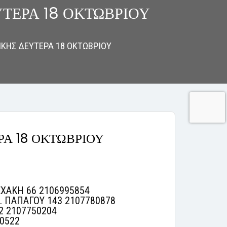
ΤΕΡΑ 18 ΟΚΤΩΒΡΙΟΥ
ΚΗΣ ΔΕΥΤΕΡΑ 18 ΟΚΤΩΒΡΙΟΥ
Α 18 ΟΚΤΩΒΡΙΟΥ
ΕΧΑΚΗ 66 2106995854
. ΠΑΠΑΓΟΥ 143 2107780878
2 2107750204
0522