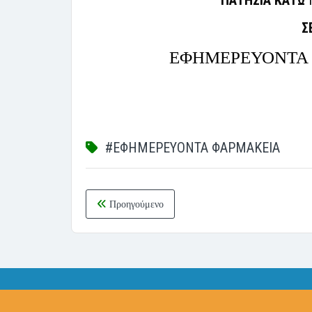
ΠΑΤΗΣΙΑ ΚΑΤΩ
Π
Σ
ΕΦΗΜΕΡΕΥΟΝΤΑ 
#ΕΦΗΜΕΡΕΥΟΝΤΑ ΦΑΡΜΑΚΕΙΑ
Προηγούμενο