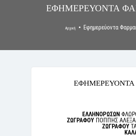
ΕΦΗΜΕΡΕΥΟΝΤΑ ΦΑΡ
Εφημερεύοντα Φαρμακ
Αρχική
ΕΦΗΜΕΡΕΥΟΝΤΑ 
ΕΛΛΗΝΟΡΩΣΩΝ
ΦΛΩΡΟ
ΖΩΓΡΑΦΟΥ
ΠΟΠΠΗΣ ΑΛΕΞΑΝΔ
ΖΩΓΡΑΦΟΥ
ΤΑ
ΚΑΛ