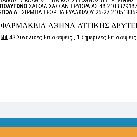
ΑΙΚΟΣ ΝΙΚΟΛΑΟΣ – ΠΑΙΚΟΣ ΣΤΕΦΑΝΟΣ Ο.Ε. Λ. ΙΩΝΙΑΣ
ΠΟΛΥΓΩΝΟ
ΧΑΙΚΑΛ ΧΑΣΣΑΝ ΕΡΥΘΡΑΙΑΣ 48 210882918
ΕΠΟΛΙΑ
ΤΣΙΡΜΠΑ ΓΕΩΡΓΙΑ ΕΥΑΛΚΙΔΟΥ 25-27 21051335
ΦΑΡΜΑΚΕΙΑ ΑΘΗΝΑ ΑΤΤΙΚΗΣ ΔΕΥΤΕΡ
43 Συνολικές Επισκέψεις
, 1 Σημερινές Επισκέψεις