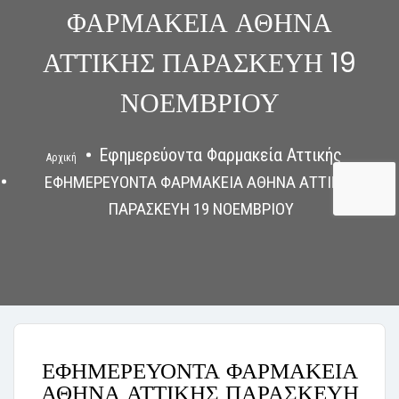
ΦΑΡΜΑΚΕΙΑ ΑΘΗΝΑ
ΑΤΤΙΚΗΣ ΠΑΡΑΣΚΕΥΗ 19
ΝΟΕΜΒΡΙΟΥ
Εφημερεύοντα Φαρμακεία Αττικής
Αρχική
ΕΦΗΜΕΡΕΥΟΝΤΑ ΦΑΡΜΑΚΕΙΑ ΑΘΗΝΑ ΑΤΤΙΚΗΣ
ΠΑΡΑΣΚΕΥΗ 19 ΝΟΕΜΒΡΙΟΥ
ΕΦΗΜΕΡΕΥΟΝΤΑ ΦΑΡΜΑΚΕΙΑ
ΑΘΗΝΑ ΑΤΤΙΚΗΣ ΠΑΡΑΣΚΕΥΗ