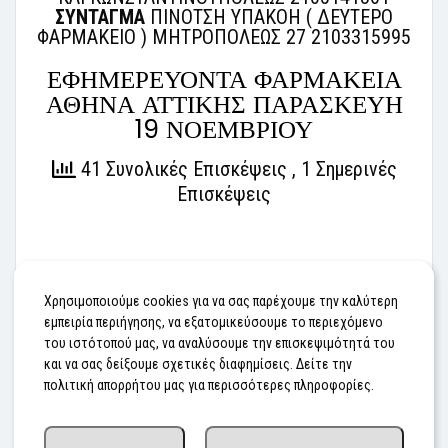
ΣΥΝΤΑΓΜΑ
ΠΙΝΟΤΣΗ ΥΠΑΚΟΗ ( ΔΕΥΤΕΡΟ
ΦΑΡΜΑΚΕΙΟ ) ΜΗΤΡΟΠΟΛΕΩΣ 27 2103315995
ΕΦΗΜΕΡΕΥΟΝΤΑ ΦΑΡΜΑΚΕΙΑ
ΑΘΗΝΑ ΑΤΤΙΚΗΣ ΠΑΡΑΣΚΕΥΗ
19 ΝΟΕΜΒΡΙΟΥ
41 Συνολικές Επισκέψεις
, 1 Σημερινές
Επισκέψεις
#ΕΦΗΜΕΡΕΥΟΝΤΑ ΦΑΡΜΑΚΕΙΑ
Χρησιμοποιούμε cookies για να σας παρέχουμε την καλύτερη
εμπειρία περιήγησης, να εξατομικεύσουμε το περιεχόμενο
του ιστότοπού μας, να αναλύσουμε την επισκεψιμότητά του
Προηγούμενο
Επόμενο
και να σας δείξουμε σχετικές διαφημίσεις. Δείτε την
πολιτική απορρήτου μας για περισσότερες πληροφορίες.