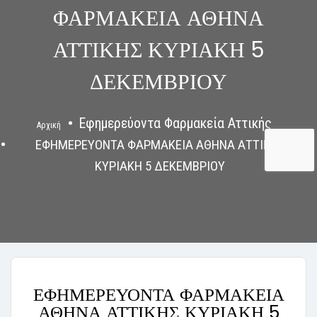
ΦΑΡΜΑΚΕΙΑ ΑΘΗΝΑ
ΑΤΤΙΚΗΣ ΚΥΡΙΑΚΗ 5
ΔΕΚΕΜΒΡΙΟΥ
Εφημερεύοντα Φαρμακεία Αττικής
Αρχική
ΕΦΗΜΕΡΕΥΟΝΤΑ ΦΑΡΜΑΚΕΙΑ ΑΘΗΝΑ ΑΤΤΙΚΗΣ
ΚΥΡΙΑΚΗ 5 ΔΕΚΕΜΒΡΙΟΥ
ΕΦΗΜΕΡΕΥΟΝΤΑ ΦΑΡΜΑΚΕΙΑ
ΑΘΗΝΑ ΑΤΤΙΚΗΣ ΚΥΡΙΑΚΗ 5