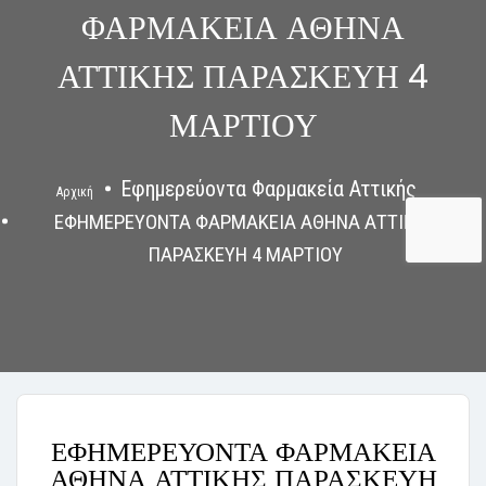
ΦΑΡΜΑΚΕΙΑ ΑΘΗΝΑ
ΑΤΤΙΚΗΣ ΠΑΡΑΣΚΕΥΗ 4
ΜΑΡΤΙΟΥ
Εφημερεύοντα Φαρμακεία Αττικής
Αρχική
ΕΦΗΜΕΡΕΥΟΝΤΑ ΦΑΡΜΑΚΕΙΑ ΑΘΗΝΑ ΑΤΤΙΚΗΣ
ΠΑΡΑΣΚΕΥΗ 4 ΜΑΡΤΙΟΥ
ΕΦΗΜΕΡΕΥΟΝΤΑ ΦΑΡΜΑΚΕΙΑ
ΑΘΗΝΑ ΑΤΤΙΚΗΣ ΠΑΡΑΣΚΕΥΗ