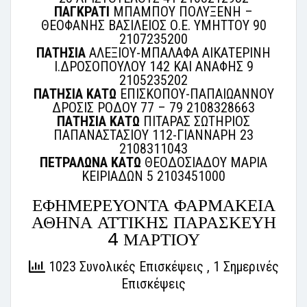
ΠΑΓΚΡΑΤΙ
ΜΠΑΜΠΟΥ ΠΟΛΥΞΕΝΗ –
ΘΕΟΦΑΝΗΣ ΒΑΣΙΛΕΙΟΣ Ο.Ε. ΥΜΗΤΤΟΥ 90
2107235200
ΠΑΤΗΣΙΑ
ΑΛΕΞΙΟΥ-ΜΠΑΛΑΦΑ ΑΙΚΑΤΕΡΙΝΗ
Ι.ΔΡΟΣΟΠΟΥΛΟΥ 142 ΚΑΙ ΑΝΑΦΗΣ 9
2105235202
ΠΑΤΗΣΙΑ ΚΑΤΩ
ΕΠΙΣΚΟΠΟΥ-ΠΑΠΑΙΩΑΝΝΟΥ
ΔΡΟΣΙΣ ΡΟΔΟΥ 77 – 79 2108328663
ΠΑΤΗΣΙΑ ΚΑΤΩ
ΠΙΤΑΡΑΣ ΣΩΤΗΡΙΟΣ
ΠΑΠΑΝΑΣΤΑΣΙΟΥ 112-ΓΙΑΝΝΑΡΗ 23
2108311043
ΠΕΤΡΑΛΩΝΑ ΚΑΤΩ
ΘΕΟΔΟΣΙΑΔΟΥ ΜΑΡΙΑ
ΚΕΙΡΙΑΔΩΝ 5 2103451000
ΕΦΗΜΕΡΕΥΟΝΤΑ ΦΑΡΜΑΚΕΙΑ
ΑΘΗΝΑ ΑΤΤΙΚΗΣ ΠΑΡΑΣΚΕΥΗ
4 ΜΑΡΤΙΟΥ
1023 Συνολικές Επισκέψεις
, 1 Σημερινές
Επισκέψεις