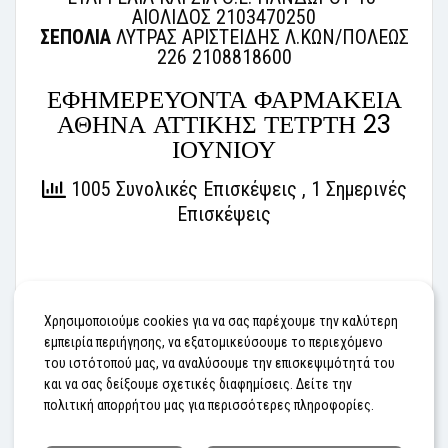
ΑΙΟΛΙΔΟΣ 2103470250
ΣΕΠΟΛΙΑ
ΛΥΤΡΑΣ ΑΡΙΣΤΕΙΔΗΣ Λ.ΚΩΝ/ΠΟΛΕΩΣ
226 2108818600
ΕΦΗΜΕΡΕΥΟΝΤΑ ΦΑΡΜΑΚΕΙΑ
ΑΘΗΝΑ ΑΤΤΙΚΗΣ ΤΕΤΡΤΗ 23
ΙΟΥΝΙΟΥ
1005 Συνολικές Επισκέψεις
, 1 Σημερινές
Επισκέψεις
#ΕΦΗΜΕΡΕΥΟΝΤΑ ΦΑΡΜΑΚΕΙΑ
Χρησιμοποιούμε cookies για να σας παρέχουμε την καλύτερη
εμπειρία περιήγησης, να εξατομικεύσουμε το περιεχόμενο
του ιστότοπού μας, να αναλύσουμε την επισκεψιμότητά του
Προηγούμενο
Επόμενο
και να σας δείξουμε σχετικές διαφημίσεις. Δείτε την
πολιτική απορρήτου μας για περισσότερες πληροφορίες.