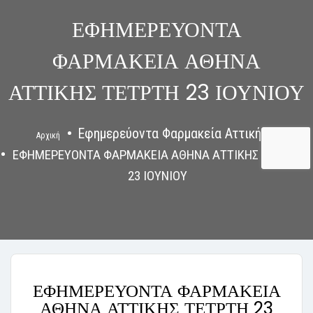
ΕΦΗΜΕΡΕΥΟΝΤΑ
ΦΑΡΜΑΚΕΙΑ ΑΘΗΝΑ
ΑΤΤΙΚΗΣ ΤΕΤΡΤΗ 23 ΙΟΥΝΙΟΥ
Εφημερεύοντα Φαρμακεία Αττικής
Αρχική
ΕΦΗΜΕΡΕΥΟΝΤΑ ΦΑΡΜΑΚΕΙΑ ΑΘΗΝΑ ΑΤΤΙΚΗΣ ΤΕΤΡΤΗ
23 ΙΟΥΝΙΟΥ
ΕΦΗΜΕΡΕΥΟΝΤΑ ΦΑΡΜΑΚΕΙΑ
ΑΘΗΝΑ ΑΤΤΙΚΗΣ ΤΕΤΡΤΗ 23