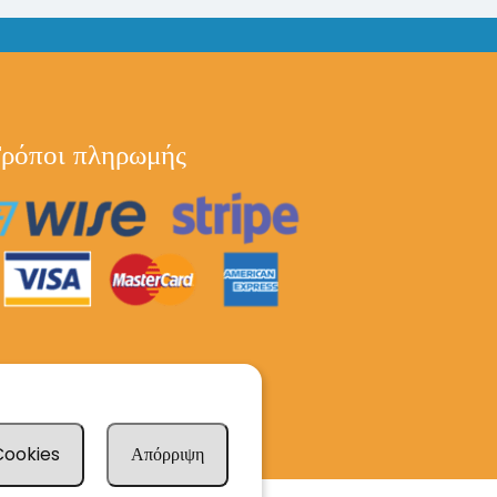
ρόποι πληρωμής
 Cookies
Απόρριψη