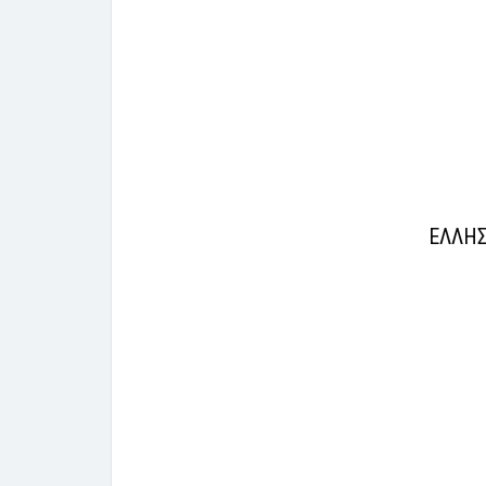
ΕΛΛΗΣ