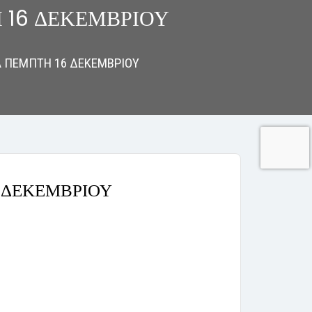
 16 ΔΕΚΕΜΒΡΙΟΥ
 ΠΕΜΠΤΗ 16 ΔΕΚΕΜΒΡΙΟΥ
 ΔΕΚΕΜΒΡΙΟΥ