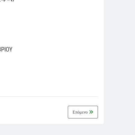
ΡΙΟΥ
Επόμενο