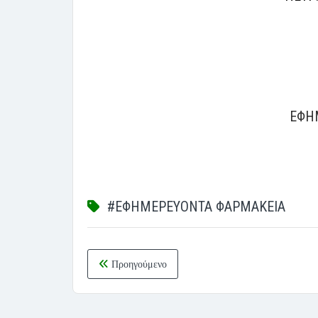
ΕΦΗ
#ΕΦΗΜΕΡΕΥΟΝΤΑ ΦΑΡΜΑΚΕΙΑ
Προηγούμενο