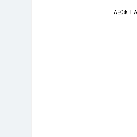
ΛΕΩΦ. ΠΑ