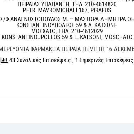
ΠΕΙΡΑΙΑΣ ΥΠΑΠΑΝΤΗ, ΤΗΛ. 210-4614820
PETR. MAVROMICHALI 167, PIRAEUS
Σ/Φ ΑΝΑΓΝΩΣΤΟΠΟΥΛΟΣ Μ. – ΜΑΣΤΟΡΑ ΔΗΜΗΤΡΑ ΟΕ
ΚΩΝΣΤΑΝΤΙΝΟΥΠΟΛΕΩΣ 59 & Λ. ΚΑΤΣΩΝΗ
ΜΟΣΧΑΤΟ, ΤΗΛ. 210-4812029
KONSTANTINOUPOLEOS 59 & L. KATSONI, MOSCHATO
ΜΕΡΕΥΟΝΤΑ ΦΑΡΜΑΚΕΙΑ ΠΕΙΡΑΙΑ ΠΕΜΠΤΗ 16 ΔΕΚΕΜΒ
43 Συνολικές Επισκέψεις
, 1 Σημερινές Επισκέψεις