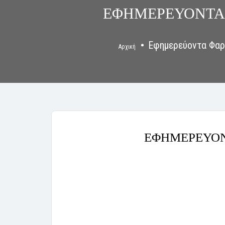
ΕΦΗΜΕΡΕΥΟΝΤΑ 
Εφημερεύοντα Φαρ
Αρχική
ΕΦΗΜΕΡΕΥΟΝ