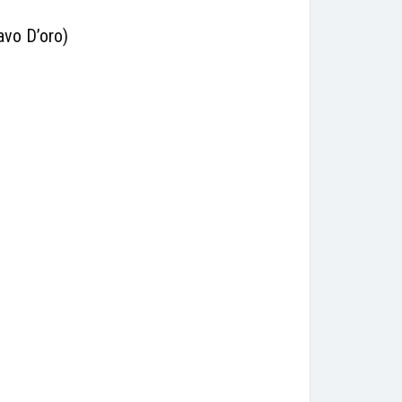
vo D’oro)