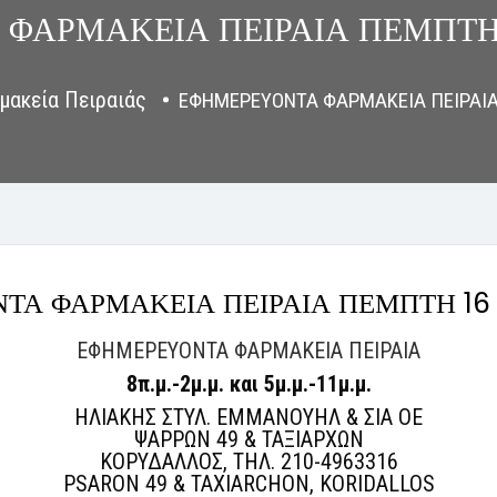
ΦΑΡΜΑΚΕΙΑ ΠΕΙΡΑΙΑ ΠΕΜΠΤΗ
μακεία Πειραιάς
ΕΦΗΜΕΡΕΥΟΝΤΑ ΦΑΡΜΑΚΕΙΑ ΠΕΙΡΑΙΑ
ΤΑ ΦΑΡΜΑΚΕΙΑ ΠΕΙΡΑΙΑ ΠΕΜΠΤΗ 16
ΕΦΗΜΕΡΕΥΟΝΤΑ ΦΑΡΜΑΚΕΙΑ ΠΕΙΡΑΙΑ
8π.μ.-2μ.μ. και
5μ.μ.-11μ.μ.
ΗΛΙΑΚΗΣ ΣΤΥΛ. ΕΜΜΑΝΟΥΗΛ & ΣΙΑ ΟΕ
ΨΑΡΡΩΝ 49 & ΤΑΞΙΑΡΧΩΝ
ΚΟΡΥΔΑΛΛΟΣ, ΤΗΛ. 210-4963316
PSARON 49 & TAXIARCHON, KORIDALLOS