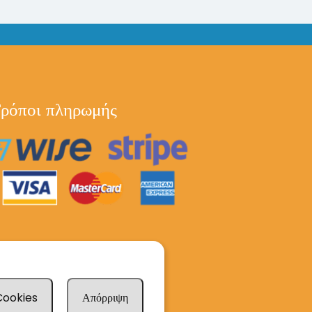
ρόποι πληρωμής
 Cookies
Απόρριψη