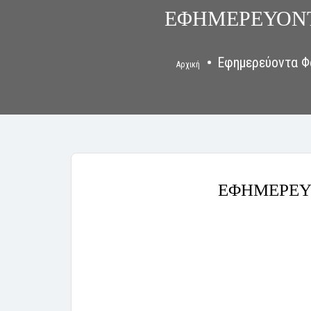
ΕΦΗΜΕΡΕΥΟΝΤ
Εφημερεύοντα Φ
Αρχική
ΕΦΗΜΕΡΕΥΟ