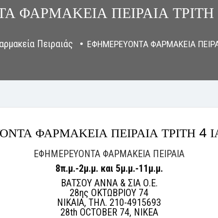
Α ΦΑΡΜΑΚΕΙΑ ΠΕΙΡΑΙΑ ΤΡΙΤΗ 
αρμακεία Πειραιάς
ΕΦΗΜΕΡΕΥΟΝΤΑ ΦΑΡΜΑΚΕΙΑ ΠΕΙΡΑΙ
ΝΤΑ ΦΑΡΜΑΚΕΙΑ ΠΕΙΡΑΙΑ ΤΡΙΤΗ 4 
ΕΦΗΜΕΡΕΥΟΝΤΑ ΦΑΡΜΑΚΕΙΑ ΠΕΙΡΑΙΑ
8π.μ.-2μ.μ. και
5μ.μ.-11μ.μ.
ΒΑΤΣΟΥ ΑΝΝΑ & ΣΙΑ Ο.Ε.
28ης ΟΚΤΩΒΡΙΟΥ 74
ΝΙΚΑΙΑ, ΤΗΛ. 210-4915693
28th OCTOBER 74, NIKEA