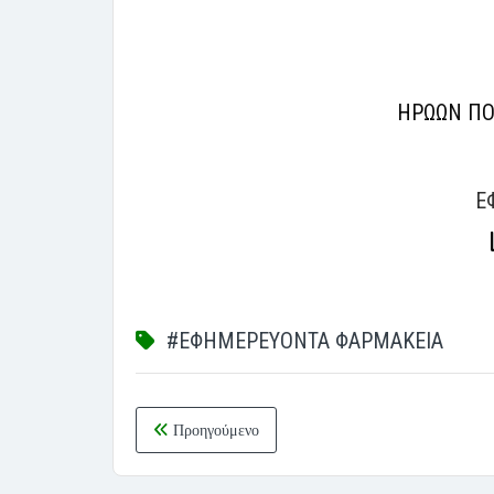
ΗΡΩΩΝ ΠΟΛ
Ε
#ΕΦΗΜΕΡΕΥΟΝΤΑ ΦΑΡΜΑΚΕΙΑ
Προηγούμενο