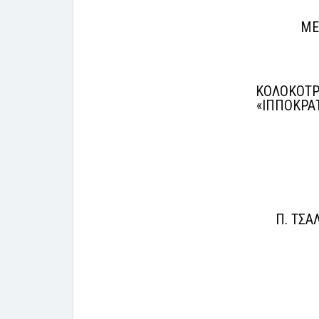
ΜΕ
ΚΟΛΟΚΟΤΡΩ
«ΙΠΠΟΚΡΑΤ
Π. ΤΣΑ