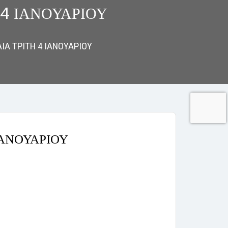
4 ΙΑΝΟΥΑΡΙΟΥ
Α ΤΡΙΤΗ 4 ΙΑΝΟΥΑΡΙΟΥ
ΙΑΝΟΥΑΡΙΟΥ