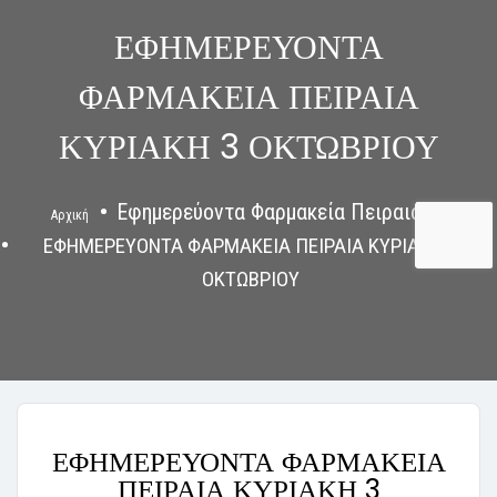
ΕΦΗΜΕΡΕΥΟΝΤΑ
ΦΑΡΜΑΚΕΙΑ ΠΕΙΡΑΙΑ
ΚΥΡΙΑΚΗ 3 ΟΚΤΩΒΡΙΟΥ
Εφημερεύοντα Φαρμακεία Πειραιάς
Αρχική
ΕΦΗΜΕΡΕΥΟΝΤΑ ΦΑΡΜΑΚΕΙΑ ΠΕΙΡΑΙΑ ΚΥΡΙΑΚΗ 3
ΟΚΤΩΒΡΙΟΥ
ΕΦΗΜΕΡΕΥΟΝΤΑ ΦΑΡΜΑΚΕΙΑ
ΠΕΙΡΑΙΑ ΚΥΡΙΑΚΗ 3