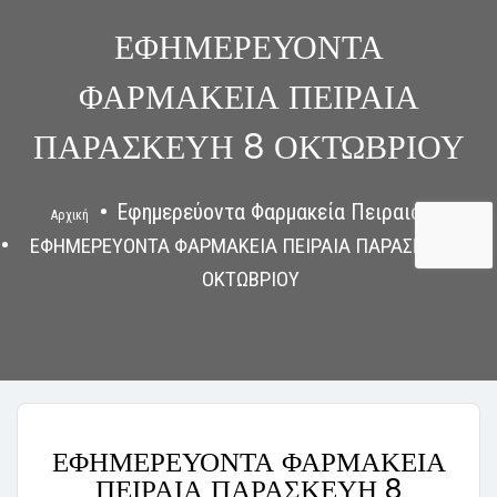
ΕΦΗΜΕΡΕΥΟΝΤΑ
ΦΑΡΜΑΚΕΙΑ ΠΕΙΡΑΙΑ
ΠΑΡΑΣΚΕΥΗ 8 ΟΚΤΩΒΡΙΟΥ
Εφημερεύοντα Φαρμακεία Πειραιάς
Αρχική
ΕΦΗΜΕΡΕΥΟΝΤΑ ΦΑΡΜΑΚΕΙΑ ΠΕΙΡΑΙΑ ΠΑΡΑΣΚΕΥΗ 8
ΟΚΤΩΒΡΙΟΥ
ΕΦΗΜΕΡΕΥΟΝΤΑ ΦΑΡΜΑΚΕΙΑ
ΠΕΙΡΑΙΑ ΠΑΡΑΣΚΕΥΗ 8