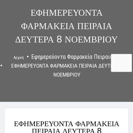
ΕΦΗΜΕΡΕΥΟΝΤΑ
ΦΑΡΜΑΚΕΙΑ ΠΕΙΡΑΙΑ
ΔΕΥΤΕΡΑ 8 ΝΟΕΜΒΡΙΟΥ
Εφημερεύοντα Φαρμακεία Πειραιάς
Αρχική
ΕΦΗΜΕΡΕΥΟΝΤΑ ΦΑΡΜΑΚΕΙΑ ΠΕΙΡΑΙΑ ΔΕΥΤΕΡΑ 8
ΝΟΕΜΒΡΙΟΥ
ΕΦΗΜΕΡΕΥΟΝΤΑ ΦΑΡΜΑΚΕΙΑ
ΠΕΙΡΑΙΑ ΔΕΥΤΕΡΑ 8