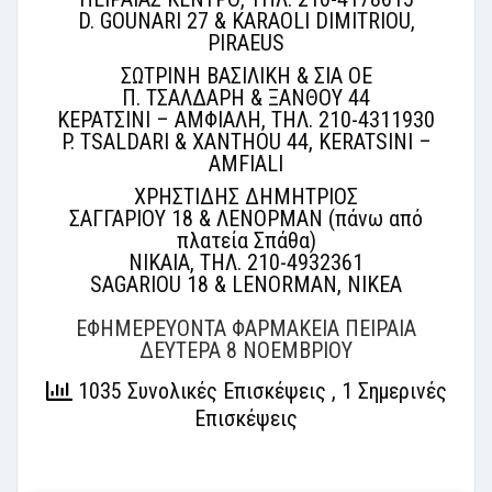
D. GOUNARI 27 & KARAOLI DIMITRIOU,
PIRAEUS
ΣΩΤΡΙΝΗ ΒΑΣΙΛΙΚΗ & ΣΙΑ ΟΕ
Π. ΤΣΑΛΔΑΡΗ & ΞΑΝΘΟΥ 44
ΚΕΡΑΤΣΙΝΙ – ΑΜΦΙΑΛΗ, ΤΗΛ. 210-4311930
P. TSALDARI & XANTHOU 44, KERATSINI –
AMFIALI
ΧΡΗΣΤΙΔΗΣ ΔΗΜΗΤΡΙΟΣ
ΣΑΓΓΑΡΙΟΥ 18 & ΛΕΝΟΡΜΑΝ (πάνω από
πλατεία Σπάθα)
ΝΙΚΑΙΑ, ΤΗΛ. 210-4932361
SAGARIOU 18 & LENORMAN, NIKEA
ΕΦΗΜΕΡΕΥΟΝΤΑ ΦΑΡΜΑΚΕΙΑ ΠΕΙΡΑΙΑ
ΔΕΥΤΕΡΑ 8 ΝΟΕΜΒΡΙΟΥ
1035 Συνολικές Επισκέψεις
, 1 Σημερινές
Επισκέψεις