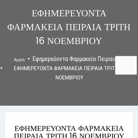
ΕΦΗΜΕΡΕΥΟΝΤΑ
ΦΑΡΜΑΚΕΙΑ ΠΕΙΡΑΙΑ ΤΡΙΤΗ
16 ΝΟΕΜΒΡΙΟΥ
Εφημερεύοντα Φαρμακεία Πειραιάς
Αρχική
ΕΦΗΜΕΡΕΥΟΝΤΑ ΦΑΡΜΑΚΕΙΑ ΠΕΙΡΑΙΑ ΤΡΙΤΗ 16
ΝΟΕΜΒΡΙΟΥ
ΕΦΗΜΕΡΕΥΟΝΤΑ ΦΑΡΜΑΚΕΙΑ
ΠΕΙΡΑΙΑ ΤΡΙΤΗ 16 ΝΟΕΜΒΡΙΟΥ