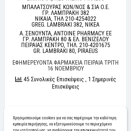
ΜΠΑΛΑΤΣΟΥΡΑΣ ΚΩΝ/ΝΟΣ & ΣΙΑ Ο.Ε.
ΓΡ. ΛΑΜΠΡΑΚΗ 382
ΝΙΚΑΙΑ, ΤΗΛ 210-4254022
GREG. LAMBRAKI 382, NIKEA
Α. ΣΕΝΟΥΝΤΑ, ANTOINE PHARMACY EE
ΓΡ. ΛΑΜΠΡΑΚΗ 80 & ΕΛ. ΒΕΝΙΖΕΛΟΥ
ΠΕΙΡΑΙΑΣ ΚΕΝΤΡΟ, ΤΗΛ. 210-4201675
GR. LAMBRAKI 80, PIRAEUS
ΕΦΗΜΕΡΕΥΟΝΤΑ ΦΑΡΜΑΚΕΙΑ ΠΕΙΡΑΙΑ ΤΡΙΤΗ
16 ΝΟΕΜΒΡΙΟΥ
45 Συνολικές Επισκέψεις
, 1 Σημερινές
Επισκέψεις
#ΕΦΗΜΕΡΕΥΟΝΤΑ ΦΑΡΜΑΚΕΙΑ
Χρησιμοποιούμε cookies για να σας παρέχουμε την καλύτερη
εμπειρία περιήγησης, να εξατομικεύσουμε το περιεχόμενο
του ιστότοπού μας, να αναλύσουμε την επισκεψιμότητά του