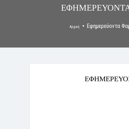
ΕΦΗΜΕΡΕΥΟΝΤΑ 
Εφημερεύοντα Φα
Αρχική
ΕΦΗΜΕΡΕΥΟΝ