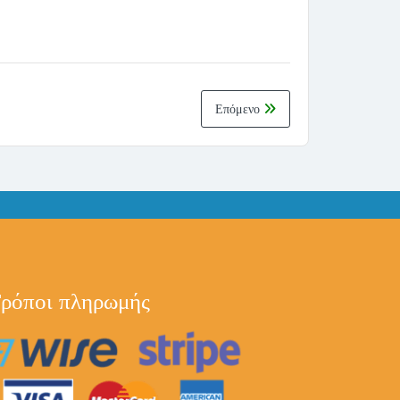
Επόμενο
ρόποι πληρωμής