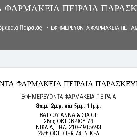
ΦΑΡΜΑΚΕΙΑ ΠΕΙΡΑΙΑ ΠΑΡΑΣΚ
ρμακεία Πειραιάς
ΕΦΗΜΕΡΕΥΟΝΤΑ ΦΑΡΜΑΚΕΙΑ ΠΕΙΡΑΙΑ
ΤΑ ΦΑΡΜΑΚΕΙΑ ΠΕΙΡΑΙΑ ΠΑΡΑΣΚΕΥΗ
ΕΦΗΜΕΡΕΥΟΝΤΑ ΦΑΡΜΑΚΕΙΑ ΠΕΙΡΑΙΑ
8π.μ.-2μ.μ. και
5μ.μ.-11μ.μ.
ΒΑΤΣΟΥ ΑΝΝΑ & ΣΙΑ ΟΕ
28ης ΟΚΤΩΒΡΙΟΥ 74
ΝΙΚΑΙΑ, ΤΗΛ. 210-4915693
28th OCTOBER 74, NIKEA