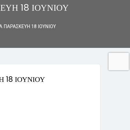
ΕΥΗ 18 ΙΟΥΝΙΟΥ
 ΠΑΡΑΣΚΕΥΗ 18 ΙΟΥΝΙΟΥ
 18 ΙΟΥΝΙΟΥ