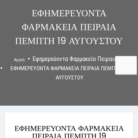
ΕΦΗΜΕΡΕΥΟΝΤΑ
ΦΑΡΜΑΚΕΙΑ ΠΕΙΡΑΙΑ
ΠΕΜΠΤΗ 19 ΑΥΓΟΥΣΤΟΥ
Εφημερεύοντα Φαρμακεία Πειραιάς
Αρχική
ΕΦΗΜΕΡΕΥΟΝΤΑ ΦΑΡΜΑΚΕΙΑ ΠΕΙΡΑΙΑ ΠΕΜΠΤΗ 19
ΑΥΓΟΥΣΤΟΥ
ΕΦΗΜΕΡΕΥΟΝΤΑ ΦΑΡΜΑΚΕΙΑ
ΠΕΙΡΑΙΑ ΠΕΜΠΤΗ 19