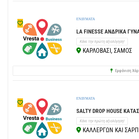
ΕΝΔΥΜΑΤΑ
LA FINESSE ΑΝΔΡΙΚΑ ΓΥΝ
Κάνε την πρώτη αξιολόγηση!
ΚΑΡΛΟΒΑΣΙ, ΣΑΜΟΣ
Εμφάνιση Χάρ
ΕΝΔΥΜΑΤΑ
SALTY DROP HOUSE ΚΑΤΑΣ
Κάνε την πρώτη αξιολόγηση!
ΚΑΛΛΕΡΓΩΝ ΚΑΙ ΣΑΡΠΗ