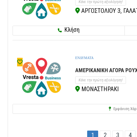
Κάνε την πρώτη αξιολόγηση!
ΑΡΓΟΣΤΟΛΙΟΥ 3, ΓΑΛΑΤ
Κλήση
ΕΝΔΥΜΑΤΑ
ΑΜΕΡΙΚΑΝΙΚΗ ΑΓΟΡΑ ΡΟΥ
Κάνε την πρώτη αξιολόγηση!
ΜΟΝΑΣΤΗΡΑΚΙ
Εμφάνιση Χάρ
1
2
3
4