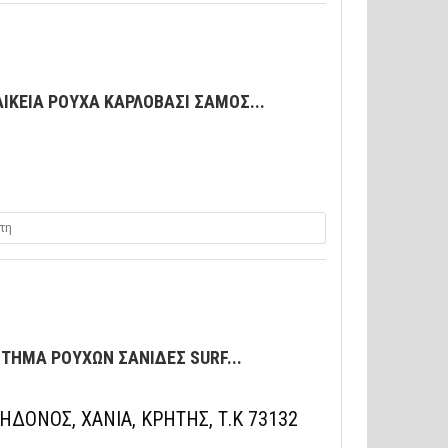
ΑΙΚΕΙΑ ΡΟΥΧΑ ΚΑΡΛΟΒΑΣΙ ΣΑΜΟΣ...
τη
ΤΗΜΑ ΡΟΥΧΩΝ ΣΑΝΙΔΕΣ SURF...
ΔΟΝΟΣ, ΧΑΝΙΑ, ΚΡΗΤΗΣ, Τ.Κ 73132