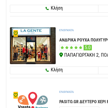
Κλήση
ΕΝΔΥΜΑΤΑ
ΑΝΔΡΙΚΑ ΡΟΥΧΑ ΠΟΛΥΓΥΡΟ
5.0
ΠΑΠΑΓIΩΡΓΑΚΗ 2, ΠΟΛ
Κλήση
ΕΝΔΥΜΑΤΑ
PASITO.GR ΔΕΥΤΕΡΟ ΧΕΡΙ