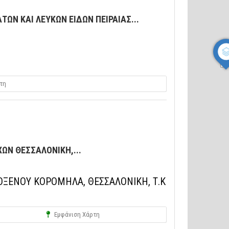
ΩΝ ΚΑΙ ΛΕΥΚΩΝ ΕΙΔΩΝ ΠΕΙΡΑΙΑΣ...
τη
Ν ΘΕΣΣΑΛΟΝΙΚΗ,...
ΟΞΕΝΟΥ ΚΟΡΟΜΗΛΑ, ΘΕΣΣΑΛΟΝΙΚΗ, Τ.Κ
Εμφάνιση Χάρτη