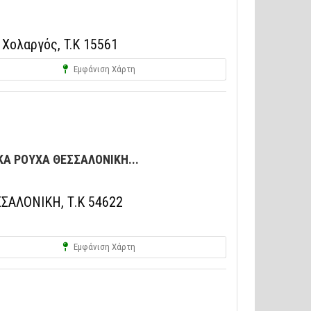
 Χολαργός, T.K 15561
Εμφάνιση Χάρτη
ΚΑ ΡΟΥΧΑ ΘΕΣΣΑΛΟΝΙΚΗ...
ΣΑΛΟΝΙΚΗ, Τ.Κ 54622
Εμφάνιση Χάρτη