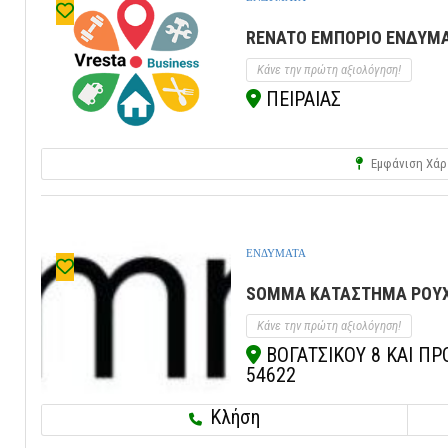
RENATO ΕΜΠΟΡΙΟ ΕΝΔΥΜΑΤ
Κάνε την πρώτη αξιολόγηση!
ΠΕΙΡΑΙΑΣ
Εμφάνιση Χάρ
ΕΝΔΥΜΑΤΑ
SOMMA ΚΑΤΑΣΤΗΜΑ ΡΟΥΧΩ
Κάνε την πρώτη αξιολόγηση!
ΒΟΓΑΤΣΙΚΟΥ 8 ΚΑΙ ΠΡ
54622
Κλήση