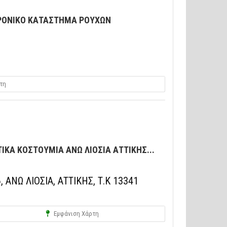
ΤΡΟΝΙΚΟ ΚΑΤΑΣΤΗΜΑ ΡΟΥΧΩΝ
τη
ΚΑ ΚΟΣΤΟΥΜΙΑ ΑΝΩ ΛΙΟΣΙΑ ΑΤΤΙΚΗΣ...
ΑΝΩ ΛΙΟΣΙΑ, ΑΤΤΙΚΗΣ, Τ.Κ 13341
Εμφάνιση Χάρτη