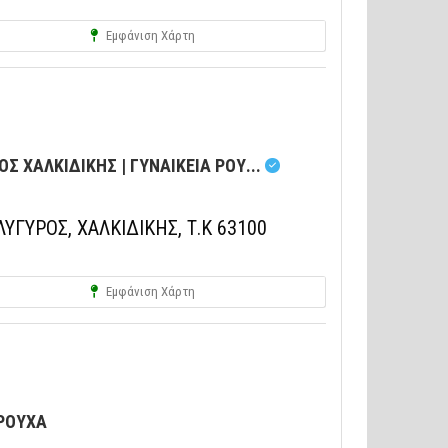
Εμφάνιση Χάρτη
Σ ΧΑΛΚΙΔΙΚΗΣ | ΓΥΝΑΙΚΕΙΑ ΡΟΥ...
ΥΓΥΡΟΣ, ΧΑΛΚΙΔΙΚΗΣ, Τ.Κ 63100
Εμφάνιση Χάρτη
 ΡΟΥΧΑ