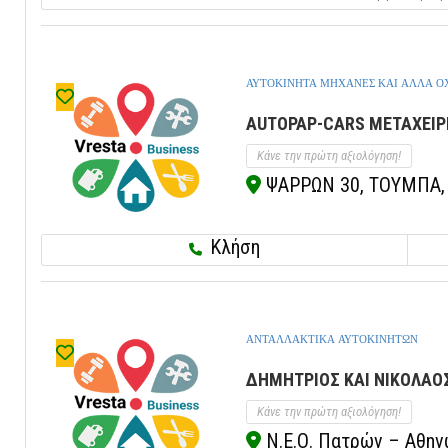
ΑΥΤΟΚΙΝΗΤΑ ΜΗΧΑΝΕΣ ΚΑΙ ΑΛΛΑ 
AUTOPAP-CARS ΜΕΤΑΧΕΙΡ
Κάνε την πρώτη αξιολόγηση!
ΨΑΡΡΩΝ 30, ΤΟΥΜΠΑ, 
Κλήση
ΑΝΤΑΛΛΑΚΤΙΚΑ ΑΥΤΟΚΙΝΗΤΩΝ
ΔΗΜΗΤΡΙΟΣ ΚΑΙ ΝΙΚΟΛΑΟΣ
Κάνε την πρώτη αξιολόγηση!
Ν.Ε.Ο. Πατρών – Αθηνώ