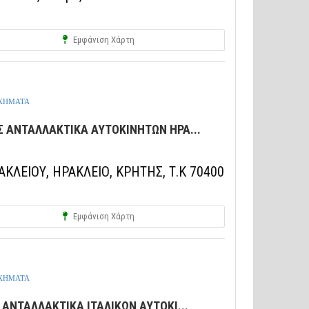
Εμφάνιση Χάρτη
ΟΧΗΜΑΤΑ
 ΑΝΤΑΛΛΑΚΤΙΚΑ ΑΥΤΟΚΙΝΗΤΩΝ ΗΡΑ...
ΚΛΕΙΟΥ, ΗΡΑΚΛΕΙΟ, ΚΡΗΤΗΣ, Τ.Κ 70400
Εμφάνιση Χάρτη
ΟΧΗΜΑΤΑ
ΑΝΤΑΛΛΑΚΤΙΚΑ ΙΤΑΛΙΚΩΝ ΑΥΤΟΚΙ...