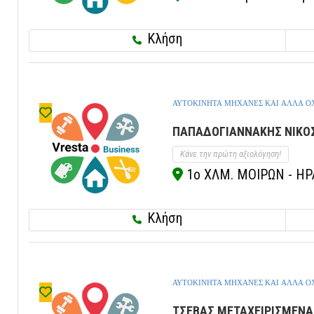
Κλήση
ΑΥΤΟΚΙΝΗΤΑ ΜΗΧΑΝΕΣ ΚΑΙ ΑΛΛΑ 
ΠΑΠΑΔΟΓΙΑΝΝΑΚΗΣ ΝΙΚΟΣ
Κάνε την πρώτη αξιολόγηση!
1ο ΧΛΜ. ΜΟΙΡΩΝ - ΗΡΑ
Κλήση
ΑΥΤΟΚΙΝΗΤΑ ΜΗΧΑΝΕΣ ΚΑΙ ΑΛΛΑ 
ΤΣΕΒΑΣ ΜΕΤΑΧΕΙΡΙΣΜΕΝΑ 