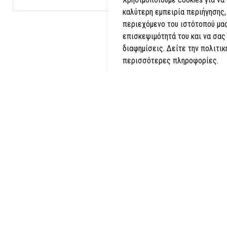
καλύτερη εμπειρία περιήγησης,
περιεχόμενο του ιστότοπού μας
επισκεψιμότητά του και να σας
διαφημίσεις. Δείτε την πολιτικ
περισσότερες πληροφορίες.
Co