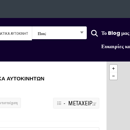
Το Blog μας
Που;
Ευκαιρίες κ
ΚΑ ΑΥΤΟΚΙΝΗΤΩΝ
- ΜΕΤΑΧΕΙΡΙΣΜΕΝΑ ΑΝΤΑΛΛΑΚΤΙΚΑ ΑΥΤΟΚΙΝΗΤΩΝ
ντιστοίχιση