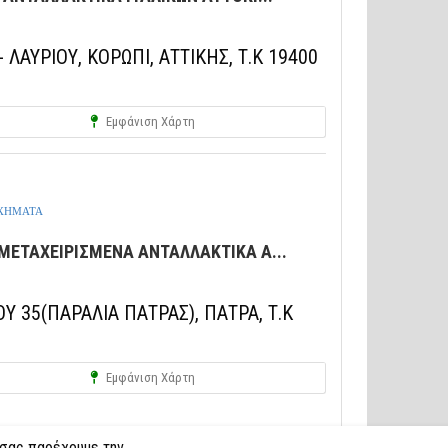
 ΛΑΥΡΙΟΥ, ΚΟΡΩΠΙ, ΑΤΤΙΚΗΣ, Τ.Κ 19400
Εμφάνιση Χάρτη
ΟΧΗΜΑΤΑ
ΜΕΤΑΧΕΙΡΙΣΜΕΝΑ ΑΝΤΑΛΛΑΚΤΙΚΑ Α...
Υ 35(ΠΑΡΑΛΙΑ ΠΑΤΡΑΣ), ΠΑΤΡΑ, Τ.Κ
Εμφάνιση Χάρτη
 σας παρέχουμε την