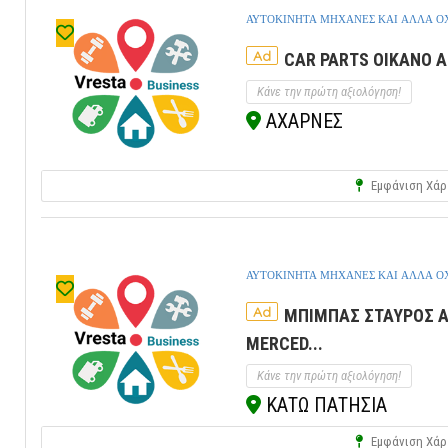
ΑΥΤΟΚΙΝΗΤΑ ΜΗΧΑΝΕΣ ΚΑΙ ΑΛΛΑ 
Ad
CAR PARTS ΟΙΚΑΝΟ Α
Κάνε την πρώτη αξιολόγηση!
ΑΧΑΡΝΕΣ
Εμφάνιση Χάρ
ΑΥΤΟΚΙΝΗΤΑ ΜΗΧΑΝΕΣ ΚΑΙ ΑΛΛΑ 
Ad
ΜΠΙΜΠΑΣ ΣΤΑΥΡΟΣ Α
MERCED...
Κάνε την πρώτη αξιολόγηση!
ΚΑΤΩ ΠΑΤΗΣΙΑ
Εμφάνιση Χάρ