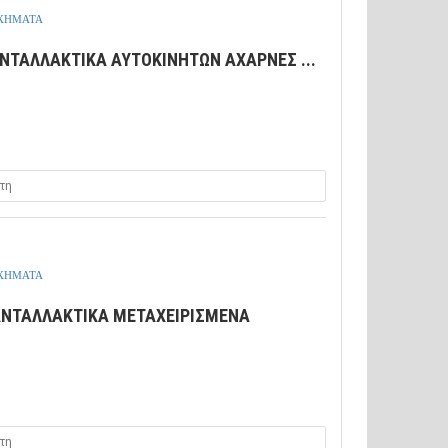
ΟΧΗΜΑΤΑ
ΝΤΑΛΛΑΚΤΙΚΑ ΑΥΤΟΚΙΝΗΤΩΝ ΑΧΑΡΝΕΣ ...
τη
ΟΧΗΜΑΤΑ
ΝΤΑΛΛΑΚΤΙΚΑ ΜΕΤΑΧΕΙΡΙΣΜΕΝΑ
τη