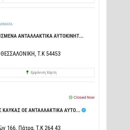
ΟΧΗΜΑΤΑ
ΙΣΜΕΝΑ ΑΝΤΑΛΛΑΚΤΙΚΑ ΑΥΤΟΚΙΝΗΤ...
ΘΕΣΣΑΛΟΝΙΚΗ, Τ.Κ 54453
Εμφάνιση Χάρτη
Closed Now
 ΚΑΥΚΑΣ ΟΕ ΑΝΤΑΛΛΑΚΤΙΚΑ ΑΥΤΟ...
ν 166, Πάτρα, Τ.Κ 264 43