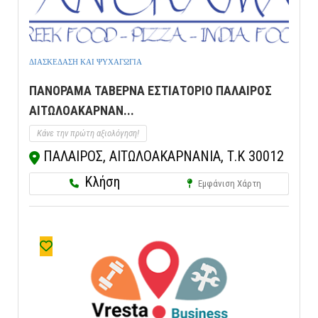
ΔΙΑΣΚΕΔΑΣΗ ΚΑΙ ΨΥΧΑΓΩΓΙΑ
ΠΑΝΟΡΑΜΑ ΤΑΒΕΡΝΑ ΕΣΤΙΑΤΟΡΙΟ ΠΑΛΑΙΡΟΣ
ΑΙΤΩΛΟΑΚΑΡΝΑΝ...
Κάνε την πρώτη αξιολόγηση!
ΠΑΛΑΙΡΟΣ, ΑΙΤΩΛΟΑΚΑΡΝΑΝΙΑ, Τ.Κ 30012
Κλήση
Εμφάνιση Χάρτη