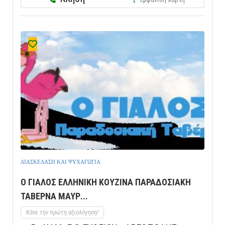
ΔΙΑΣΚΕΔΑΣΗ ΚΑΙ ΨΥΧΑΓΩΓΙΑ
Ο ΓΙΑΛΟΣ ΕΛΛΗΝΙΚΗ ΚΟΥΖΙΝΑ ΠΑΡΑΔΟΣΙΑΚΗ
ΤΑΒΕΡΝΑ ΜΑΥΡ...
Κάνε την πρώτη αξιολόγηση!