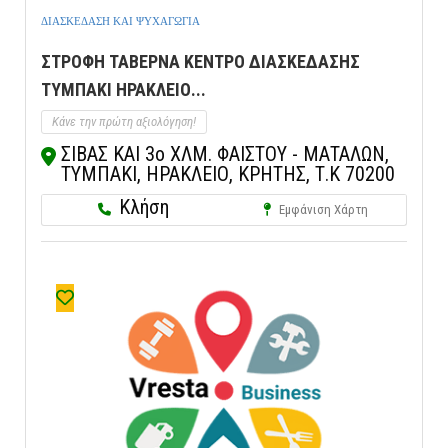
ΔΙΑΣΚΕΔΑΣΗ ΚΑΙ ΨΥΧΑΓΩΓΙΑ
ΣΤΡΟΦΗ ΤΑΒΕΡΝΑ ΚΕΝΤΡΟ ΔΙΑΣΚΕΔΑΣΗΣ
ΤΥΜΠΑΚΙ ΗΡΑΚΛΕΙΟ...
Κάνε την πρώτη αξιολόγηση!
ΣΙΒΑΣ ΚΑΙ 3ο ΧΛΜ. ΦΑΙΣΤΟΥ - ΜΑΤΑΛΩΝ,
ΤΥΜΠΑΚΙ, ΗΡΑΚΛΕΙΟ, ΚΡΗΤΗΣ, Τ.Κ 70200
Κλήση
Εμφάνιση Χάρτη