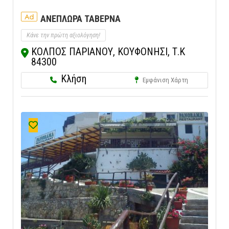
Ad
ΑΝΕΠΛΩΡΑ ΤΑΒΕΡΝΑ
Κάνε την πρώτη αξιολόγηση!
ΚΟΛΠΟΣ ΠΑΡΙΑΝΟΥ, ΚΟΥΦΟΝΗΣΙ, Τ.Κ
84300
Κλήση
Εμφάνιση Χάρτη