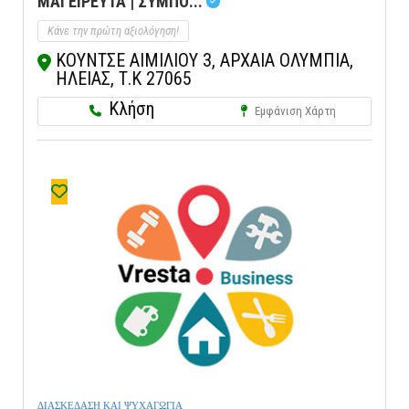
ΜΑΓΕΙΡΕΥΤΑ | ΣΥΜΠΟ...
Κάνε την πρώτη αξιολόγηση!
ΚΟΥΝΤΣΕ ΑΙΜΙΛΙΟΥ 3, ΑΡΧΑΙΑ ΟΛΥΜΠΙΑ,
ΗΛΕΙΑΣ, Τ.Κ 27065
Κλήση
Εμφάνιση Χάρτη
ΔΙΑΣΚΕΔΑΣΗ ΚΑΙ ΨΥΧΑΓΩΓΙΑ