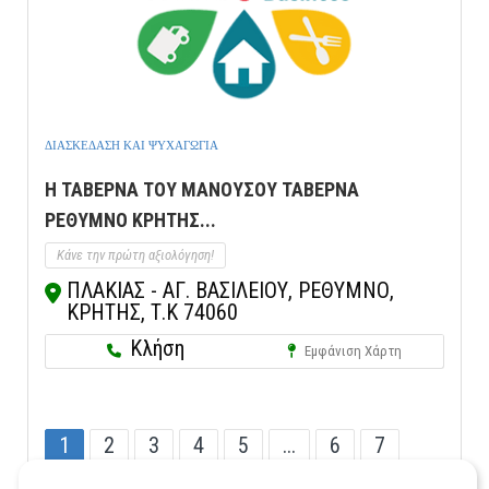
ΔΙΑΣΚΕΔΑΣΗ ΚΑΙ ΨΥΧΑΓΩΓΙΑ
Η ΤΑΒΕΡΝΑ ΤΟΥ ΜΑΝΟΥΣΟΥ ΤΑΒΕΡΝΑ
ΡΕΘΥΜΝΟ ΚΡΗΤΗΣ...
Κάνε την πρώτη αξιολόγηση!
ΠΛΑΚΙΑΣ - ΑΓ. ΒΑΣΙΛΕΙΟΥ, ΡΕΘΥΜΝΟ,
ΚΡΗΤΗΣ, Τ.Κ 74060
Κλήση
Εμφάνιση Χάρτη
1
2
3
4
5
...
6
7
...
10