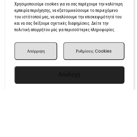
Χρησιμοποιούμε cookies για να σας παρέχουμε την καλύτερη
εμπειρία περιήγησης, να εξατομικεύσουμε το περιεχόμενο
του ιστότοπού μας, να αναλύσουμε την επισκεψιμότητά του
και να σας δείξουμε σχετικές διαφημίσεις. Δείτε την
πολιτική απορρήτου μας για περισσότερες πληροφορίες.
Απόρριψη
Ρυθμίσεις Cookies
Αποδοχή