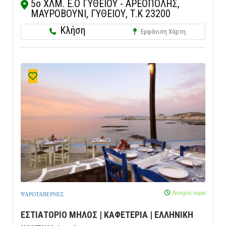
5ο ΧΛΜ. Ε.Ο ΓΥΘΕΙΟΥ - ΑΡΕΟΠΟΛΗΣ,
ΜΑΥΡΟΒΟΥΝΙ, ΓΥΘΕΙΟΥ, Τ.Κ 23200
Κλήση
Εμφάνιση Χάρτη
Ανοιχτά τώρα
ΨΑΡΟΤΑΒΕΡΝΕΣ
ΕΣΤΙΑΤΟΡΙΟ ΜΗΛΟΣ | ΚΑΦΕΤΕΡΙΑ | ΕΛΛΗΝΙΚΗ