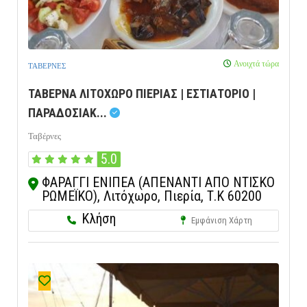
Ανοιχτά τώρα
ΤΑΒΕΡΝΕΣ
ΤΑΒΕΡΝΑ ΛΙΤΟΧΩΡΟ ΠΙΕΡΙΑΣ | ΕΣΤΙΑΤΟΡΙΟ |
ΠΑΡΑΔΟΣΙΑΚ...
Ταβέρνες
5.0
ΦΑΡΑΓΓΙ ΕΝΙΠΕΑ (ΑΠΕΝΑΝΤΙ ΑΠΟ ΝΤΙΣΚΟ
ΡΩΜΕΪΚΟ), Λιτόχωρο, Πιερία, Τ.Κ 60200
Κλήση
Εμφάνιση Χάρτη