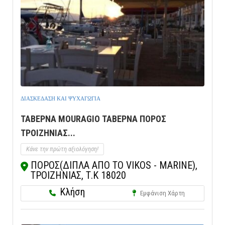
ΔΙΑΣΚΕΔΑΣΗ ΚΑΙ ΨΥΧΑΓΩΓΙΑ
ΤΑΒΕΡΝΑ MOURAGIO ΤΑΒΕΡΝΑ ΠΟΡΟΣ
ΤΡΟΙΖΗΝΙΑΣ...
Κάνε την πρώτη αξιολόγηση!
ΠΟΡΟΣ(ΔΙΠΛΑ ΑΠΟ ΤΟ VIKOS - MARINE),
ΤΡΟΙΖΗΝΙΑΣ, Τ.Κ 18020
Κλήση
Εμφάνιση Χάρτη