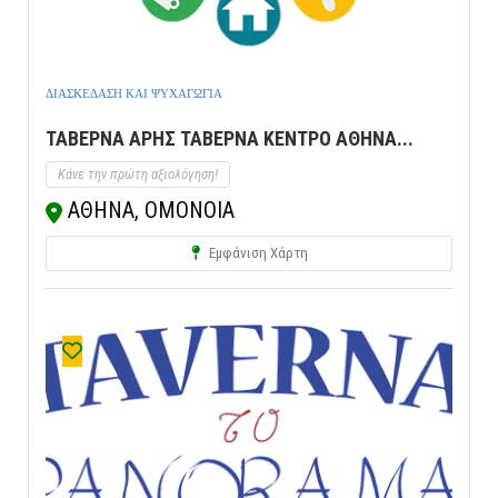
ΔΙΑΣΚΕΔΑΣΗ ΚΑΙ ΨΥΧΑΓΩΓΙΑ
ΤΑΒΕΡΝΑ ΑΡΗΣ ΤΑΒΕΡΝΑ ΚΕΝΤΡΟ ΑΘΗΝΑ...
Κάνε την πρώτη αξιολόγηση!
ΑΘΗΝΑ, ΟΜΟΝΟΙΑ
Εμφάνιση Χάρτη