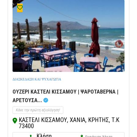
ΔΙΑΣΚΕΔΑΣΗ ΚΑΙ ΨΥΧΑΓΩΓΙΑ
ΟΥΖΕΡΙ ΚΑΣΤΕΛΙ ΚΙΣΣΑΜΟΥ | ΨΑΡΟΤΑΒΕΡΝΑ |
ΑΡΕΤΟΥΣΑ...
Κάνε την πρώτη αξιολόγηση!
ΚΑΣΤΕΛΙ ΚΙΣΣΑΜΟΥ, ΧΑΝΙΑ, ΚΡΗΤΗΣ, Τ.Κ
73400
Κλήση
Εμφάνιση Χάρτη