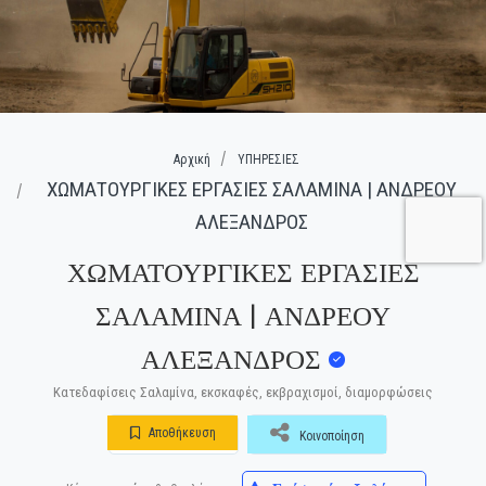
Αρχική
ΥΠΗΡΕΣΙΕΣ
ΧΩΜΑΤΟΥΡΓΙΚΕΣ ΕΡΓΑΣΙΕΣ ΣΑΛΑΜΙΝΑ | ΑΝΔΡΕΟΥ
ΑΛΕΞΑΝΔΡΟΣ
ΧΩΜΑΤΟΥΡΓΙΚΕΣ ΕΡΓΑΣΙΕΣ
ΣΑΛΑΜΙΝΑ | ΑΝΔΡΕΟΥ
ΑΛΕΞΑΝΔΡΟΣ
Κατεδαφίσεις Σαλαμίνα, εκσκαφές, εκβραχισμοί, διαμορφώσεις
Αποθήκευση
Κοινοποίηση