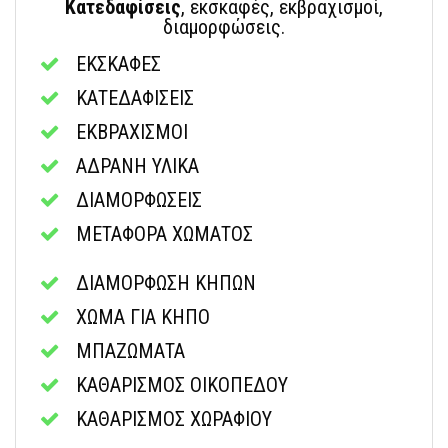
Κατεδαφίσεις
, εκσκαφές, εκβραχισμοί,
διαμορφώσεις.
ΕΚΣΚΑΦΕΣ
ΚΑΤΕΔΑΦΙΣΕΙΣ
ΕΚΒΡΑΧΙΣΜΟΙ
ΑΔΡΑΝΗ ΥΛΙΚΑ
ΔΙΑΜΟΡΦΩΣΕΙΣ
ΜΕΤΑΦΟΡΑ ΧΩΜΑΤΟΣ
ΔΙΑΜΟΡΦΩΣΗ ΚΗΠΩΝ
ΧΩΜΑ ΓΙΑ ΚΗΠΟ
ΜΠΑΖΩΜΑΤΑ
ΚΑΘΑΡΙΣΜΟΣ ΟΙΚΟΠΕΔΟΥ
ΚΑΘΑΡΙΣΜΟΣ ΧΩΡΑΦΙΟΥ