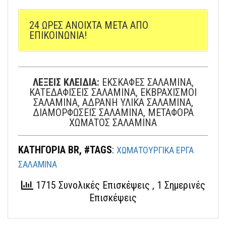
24 ΩΡΕΣ ΑΝΟΙΧΤΑ ΜΕΤΑ ΑΠΟ
ΕΠΙΚΟΙΝΩΝΙΑ!
ΛΕΞΕΙΣ ΚΛΕΙΔΙΑ:
ΕΚΣΚΑΦΕΣ ΣΑΛΑΜΙΝΑ,
ΚΑΤΕΔΑΦΙΣΕΙΣ ΣΑΛΑΜΙΝΑ, ΕΚΒΡΑΧΙΣΜΟΙ
ΣΑΛΑΜΙΝΑ, ΑΔΡΑΝΗ ΥΛΙΚΑ ΣΑΛΑΜΙΝΑ,
ΔΙΑΜΟΡΦΩΣΕΙΣ ΣΑΛΑΜΙΝΑ, ΜΕΤΑΦΟΡΑ
ΧΩΜΑΤΟΣ ΣΑΛΑΜΙΝΑ
ΚΑΤΗΓΟΡΙΑ BR, #TAGS
:
ΧΩΜΑΤΟΥΡΓΙΚΑ ΕΡΓΑ
ΣΑΛΑΜΙΝΑ
1715 Συνολικές Επισκέψεις
, 1 Σημερινές
Επισκέψεις