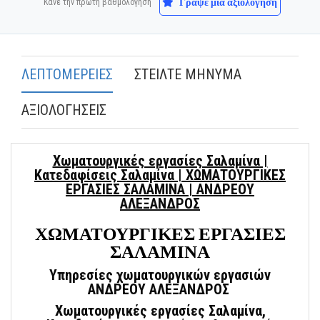
Γράψε μία αξιολόγηση
Κάνε την πρώτη βαθμολόγηση
ΛΕΠΤΟΜΕΡΕΙΕΣ
ΣΤΕΙΛΤΕ ΜΗΝΥΜΑ
ΑΞΙΟΛΟΓΗΣΕΙΣ
Χωματουργικές εργασίες Σαλαμίνα |
Κατεδαφίσεις Σαλαμίνα | ΧΩΜΑΤΟΥΡΓΙΚΕΣ
ΕΡΓΑΣΙΕΣ ΣΑΛΑΜΙΝΑ | ΑΝΔΡΕΟΥ
ΑΛΕΞΑΝΔΡΟΣ
ΧΩΜΑΤΟΥΡΓΙΚΕΣ ΕΡΓΑΣΙΕΣ
ΣΑΛΑΜΙΝΑ
Υπηρεσίες χωματουργικών εργασιών
ΑΝΔΡΕΟΥ ΑΛΕΞΑΝΔΡΟΣ
Χωματουργικές εργασίες Σαλαμίνα,