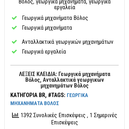
Βόλος, γεωργικά μηχανήματα, γεωργικά
εργαλεία
Γεωργικά μηχανήματα Βόλος
Γεωργικά μηχανήματα
Ανταλλακτικά γεωργικών μηχανημάτων
Γεωργικά εργαλεία
ΛΕΞΕΙΣ ΚΛΕΙΔΙΑ: Γεωργικά μηχανήματα
Βόλος, Ανταλλακτικά γεωργικών
μηχανημάτων Βόλος
ΚΑΤΗΓΟΡΙΑ BR, #TAGS:
ΓΕΩΡΓΙΚΑ
ΜΗΧΑΝΗΜΑΤΑ ΒΟΛΟΣ
1392 Συνολικές Επισκέψεις
, 1 Σημερινές
Επισκέψεις