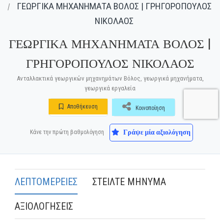
ΓΕΩΡΓΙΚΑ ΜΗΧΑΝΗΜΑΤΑ ΒΟΛΟΣ | ΓΡΗΓΟΡΟΠΟΥΛΟΣ
ΝΙΚΟΛΑΟΣ
ΓΕΩΡΓΙΚΑ ΜΗΧΑΝΗΜΑΤΑ ΒΟΛΟΣ |
ΓΡΗΓΟΡΟΠΟΥΛΟΣ ΝΙΚΟΛΑΟΣ
Ανταλλακτικά γεωργικών μηχανημάτων Βόλος, γεωργικά μηχανήματα,
γεωργικά εργαλεία
Αποθήκευση
Κοινοποίηση
Γράψε μία αξιολόγηση
Κάνε την πρώτη βαθμολόγηση
ΛΕΠΤΟΜΕΡΕΙΕΣ
ΣΤΕΙΛΤΕ ΜΗΝΥΜΑ
ΑΞΙΟΛΟΓΗΣΕΙΣ