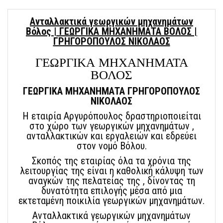
Ανταλλακτικά γεωργικών μηχανημάτων
Βόλος | ΓΕΩΡΓΙΚΑ ΜΗΧΑΝΗΜΑΤΑ ΒΟΛΟΣ |
ΓΡΗΓΟΡΟΠΟΥΛΟΣ ΝΙΚΟΛΑΟΣ
ΓΕΩΡΓΙΚΑ ΜΗΧΑΝΗΜΑΤΑ
ΒΟΛΟΣ
ΓΕΩΡΓΙΚΑ ΜΗΧΑΝΗΜΑΤΑ ΓΡΗΓΟΡΟΠΟΥΛΟΣ
ΝΙΚΟΛΑΟΣ
Η εταιρία Αργυρόπουλος δραστηριοποιείται
στο χώρο των γεωργικών μηχανημάτων ,
ανταλλακτικών και εργαλειών και εδρεύει
στον νομό Βόλου.
Σκοπός της εταιρίας όλα τα χρόνια της
λειτουργίας της είναι η καθολική κάλυψη των
αναγκών της πελατείας της , δίνοντας τη
δυνατότητα επιλογής μέσα από μια
εκτεταμένη ποικιλία γεωργικών μηχανημάτων.
Ανταλλακτικά γεωργικών μηχανημάτων