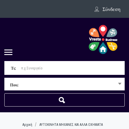
Σύνδεση
Τι;
Που;
Αρχική
ΑΥΤΟΚΙΝΗΤΑ ΜΗΧΑΝΕΣ ΚΑΙ ΑΛΛΑ ΟΧΗΜΑΤΑ