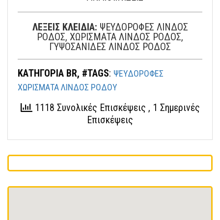
ΛΕΞΕΙΣ ΚΛΕΙΔΙΑ:
ΨΕΥΔΟΡΟΦΕΣ ΛΙΝΔΟΣ
ΡΟΔΟΣ, ΧΩΡΙΣΜΑΤΑ ΛΙΝΔΟΣ ΡΟΔΟΣ,
ΓΥΨΟΣΑΝΙΔΕΣ ΛΙΝΔΟΣ ΡΟΔΟΣ
ΚΑΤΗΓΟΡΙΑ BR, #TAGS
:
ΨΕΥΔΟΡΟΦΕΣ
ΧΩΡΙΣΜΑΤΑ ΛΙΝΔΟΣ ΡΟΔΟΥ
1118 Συνολικές Επισκέψεις
, 1 Σημερινές
Επισκέψεις