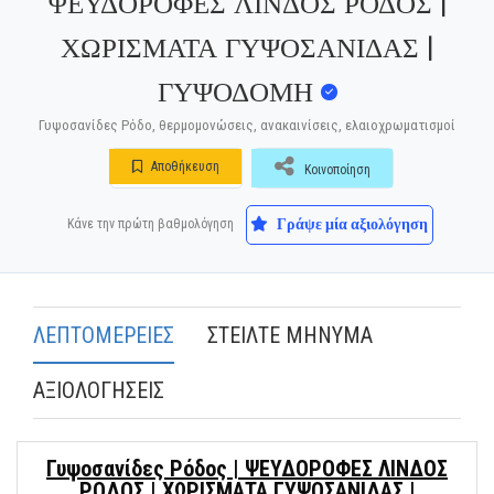
ΨΕΥΔΟΡΟΦΕΣ ΛΙΝΔΟΣ ΡΟΔΟΣ |
ΧΩΡΙΣΜΑΤΑ ΓΥΨΟΣΑΝΙΔΑΣ |
ΓΥΨΟΔΟΜΗ
Γυψοσανίδες Ρόδο, θερμομονώσεις, ανακαινίσεις, ελαιοχρωματισμοί
Αποθήκευση
Κοινοποίηση
Γράψε μία αξιολόγηση
Κάνε την πρώτη βαθμολόγηση
ΛΕΠΤΟΜΕΡΕΙΕΣ
ΣΤΕΙΛΤΕ ΜΗΝΥΜΑ
ΑΞΙΟΛΟΓΗΣΕΙΣ
Γυψοσανίδες Ρόδος | ΨΕΥΔΟΡΟΦΕΣ ΛΙΝΔΟΣ
ΡΟΔΟΣ | ΧΩΡΙΣΜΑΤΑ ΓΥΨΟΣΑΝΙΔΑΣ |