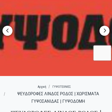
Αρχική
ΓΥΨΟΤΕΧΝΙΕΣ
ΨΕΥΔΟΡΟΦΕΣ ΛΙΝΔΟΣ ΡΟΔΟΣ | ΧΩΡΙΣΜΑΤΑ
ΓΥΨΟΣΑΝΙΔΑΣ | ΓΥΨΟΔΟΜΗ