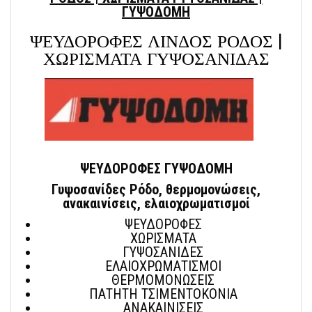
ΓΥΨΟΔΟΜΗ
ΨΕΥΔΟΡΟΦΕΣ ΛΙΝΔΟΣ ΡΟΔΟΣ |
ΧΩΡΙΣΜΑΤΑ ΓΥΨΟΣΑΝΙΔΑΣ
ΨΕΥΔΟΡΟΦΕΣ ΓΥΨΟΔΟΜΗ
Γυψοσανίδες Ρόδο, θερμομονώσεις,
ανακαινίσεις, ελαιοχρωματισμοί
ΨΕΥΔΟΡΟΦΕΣ
ΧΩΡΙΣΜΑΤΑ
ΓΥΨΟΣΑΝΙΔΕΣ
ΕΛΑΙΟΧΡΩΜΑΤΙΣΜΟΙ
ΘΕΡΜΟΜΟΝΩΣΕΙΣ
ΠΑΤΗΤΗ ΤΣΙΜΕΝΤΟΚΟΝΙΑ
ΑΝΑΚΑΙΝΙΣΕΙΣ