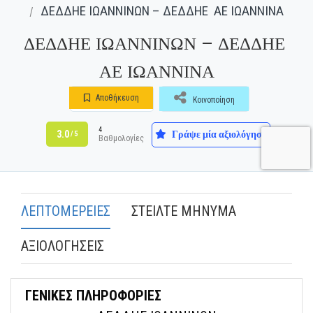
ΔΕΔΔΗΕ ΙΩΑΝΝΙΝΩΝ – ΔΕΔΔΗΕ ΑΕ ΙΩΑΝΝΙΝΑ
ΔΕΔΔΗΕ ΙΩΑΝΝΙΝΩΝ – ΔΕΔΔΗΕ
ΑΕ ΙΩΑΝΝΙΝΑ
Αποθήκευση
Κοινοποίηση
4
Γράψε μία αξιολόγηση
3.0
/ 5
Βαθμολογίες
ΛΕΠΤΟΜΕΡΕΙΕΣ
ΣΤΕΙΛΤΕ ΜΗΝΥΜΑ
ΑΞΙΟΛΟΓΗΣΕΙΣ
ΓΕΝΙΚΕΣ ΠΛΗΡΟΦΟΡΙΕΣ