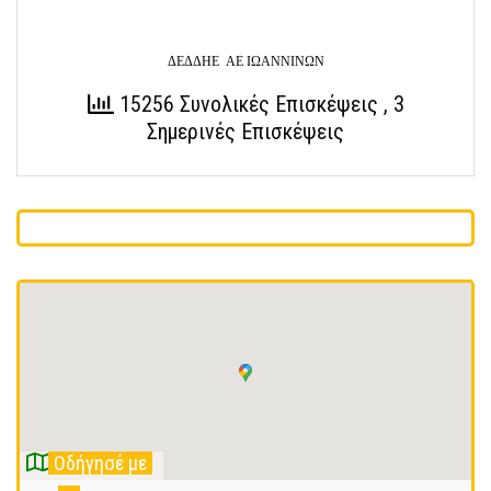
ΔΕΔΔΗΕ ΑΕ ΙΩΑΝΝΙΝΩΝ
15256 Συνολικές Επισκέψεις
, 3
Σημερινές Επισκέψεις
Οδήγησέ με