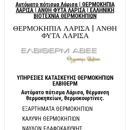
Αυτόματο πότισμα Λάρισα | ΘΕΡΜΟΚΗΠΙΑ
ΛΑΡΙΣΑ | ΑΝΘΗ ΦΥΤΑ ΛΑΡΙΣΑ | ΕΛΛΗΝΙΚΗ
ΒΙΟΤΕΧΝΙΑ ΘΕΡΜΟΚΗΠΙΩΝ
ΘΕΡΜΟΚΗΠΙΑ ΛΑΡΙΣΑ | ΑΝΘΗ
ΦΥΤΑ ΛΑΡΙΣΑ
ΥΠΗΡΕΣΙΕΣ ΚΑΤΑΣΚΕΥΗΣ ΘΕΡΜΟΚΗΠΙΩΝ
ΕΛΒΙΘΕΡΜ
Αυτόματο πότισμα Λάρισα, θέρμανση
θερμοκηπείων, θερμοκουρτίνες.
ΕΞΑΡΤΗΜΑΤΑ ΘΕΡΜΟΚΗΠΙΩΝ
ΚΑΛΥΨΗ ΘΕΡΜΟΚΗΠΙΩΝ
ΝΑΥΛΟΝ ΕΔΑΦΟΚΑΛΥΨΗΣ