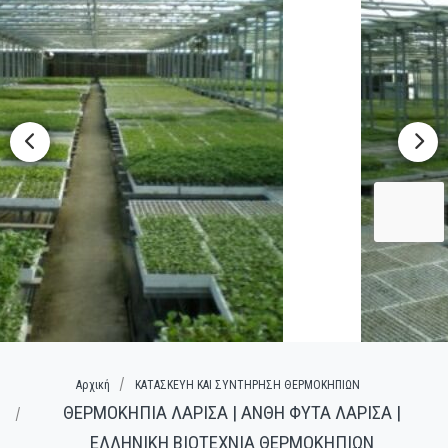
Αρχική
ΚΑΤΑΣΚΕΥΗ ΚΑΙ ΣΥΝΤΗΡΗΣΗ ΘΕΡΜΟΚΗΠΙΩΝ
ΘΕΡΜΟΚΗΠΙΑ ΛΑΡΙΣΑ | ΑΝΘΗ ΦΥΤΑ ΛΑΡΙΣΑ |
ΕΛΛΗΝΙΚΗ ΒΙΟΤΕΧΝΙΑ ΘΕΡΜΟΚΗΠΙΩΝ