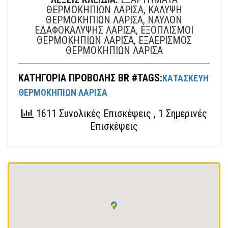
ΘΕΡΜΟΚΗΠΙΩΝ ΛΑΡΙΣΑ, ΚΑΛΥΨΗ
ΘΕΡΜΟΚΗΠΙΩΝ ΛΑΡΙΣΑ, ΝΑΥΛΟΝ
ΕΔΑΦΟΚΑΛΥΨΗΣ ΛΑΡΙΣΑ, ΕΞΟΠΛΙΣΜΟΙ
ΘΕΡΜΟΚΗΠΙΩΝ ΛΑΡΙΣΑ, ΕΞΑΕΡΙΣΜΟΣ
ΘΕΡΜΟΚΗΠΙΩΝ ΛΑΡΙΣΑ
ΚΑΤΗΓΟΡΙΑ ΠΡΟΒΟΛΗΣ BR #TAGS:
ΚΑΤΑΣΚΕΥΗ
ΘΕΡΜΟΚΗΠΙΩΝ ΛΑΡΙΣΑ
1611 Συνολικές Επισκέψεις
, 1 Σημερινές
Επισκέψεις