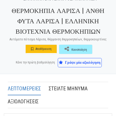
ΘΕΡΜΟΚΗΠΙΑ ΛΑΡΙΣΑ | ΑΝΘΗ
ΦΥΤΑ ΛΑΡΙΣΑ | ΕΛΛΗΝΙΚΗ
ΒΙΟΤΕΧΝΙΑ ΘΕΡΜΟΚΗΠΙΩΝ
Αυτόματο πότισμα Λάρισα, θέρμανση θερμοκηπείων, θερμοκουρτίνες
Αποθήκευση
Κοινοποίηση
Γράψε μία αξιολόγηση
Κάνε την πρώτη βαθμολόγηση
ΛΕΠΤΟΜΕΡΕΙΕΣ
ΣΤΕΙΛΤΕ ΜΗΝΥΜΑ
ΑΞΙΟΛΟΓΗΣΕΙΣ