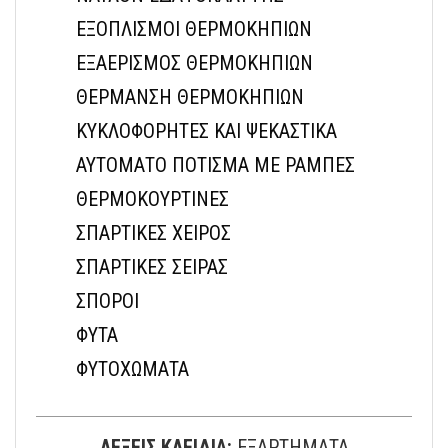
ΕΞΟΠΛΙΣΜΟΙ ΘΕΡΜΟΚΗΠΙΩΝ
ΕΞΑΕΡΙΣΜΟΣ ΘΕΡΜΟΚΗΠΙΩΝ
ΘΕΡΜΑΝΣΗ ΘΕΡΜΟΚΗΠΙΩΝ
ΚΥΚΛΟΦΟΡΗΤΕΣ ΚΑΙ ΨΕΚΑΣΤΙΚΑ
ΑΥΤΟΜΑΤΟ ΠΟΤΙΣΜΑ ΜΕ ΡΑΜΠΕΣ
ΘΕΡΜΟΚΟΥΡΤΙΝΕΣ
ΣΠΑΡΤΙΚΕΣ ΧΕΙΡΟΣ
ΣΠΑΡΤΙΚΕΣ ΣΕΙΡΑΣ
ΣΠΟΡΟΙ
ΦΥΤΑ
ΦΥΤΟΧΩΜΑΤΑ
ΛΕΞΕΙΣ ΚΛΕΙΔΙΑ:
ΕΞΑΡΤΗΜΑΤΑ