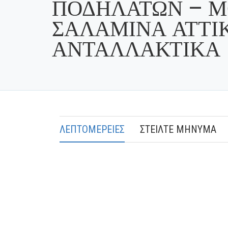
ΠΟΔΗΛΑΤΩΝ – 
ΣΑΛΑΜΙΝΑ ΑΤΤΙΚ
ΑΝΤΑΛΛΑΚΤΙΚΑ
ΛΕΠΤΟΜΕΡΕΙΕΣ
ΣΤΕΙΛΤΕ ΜΗΝΥΜΑ