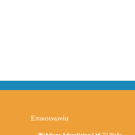
Επικοινωνία