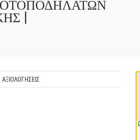
ΜΟΤΟΠΟΔΗΛΑΤΩΝ
ΗΣ |
ΑΞΙΟΛΟΓΗΣΕΙΣ