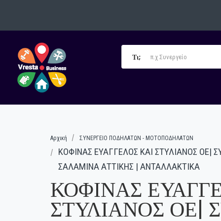
Τι;
Αρχική
ΣΥΝΕΡΓΕΙΟ ΠΟΔΗΛΑΤΩΝ - ΜΟΤΟΠΟΔΗΛΑΤΩΝ
ΚΟΦΙΝΑΣ ΕΥΑΓΓΕΛΟΣ ΚΑΙ ΣΤΥΛΙΑΝΟΣ ΟΕ|
ΣΑΛΑΜΙΝΑ ΑΤΤΙΚΗΣ | ΑΝΤΑΛΛΑΚΤΙΚΑ
ΚΟΦΙΝΑΣ ΕΥΑΓΓΕ
ΣΤΥΛΙΑΝΟΣ ΟΕ| 