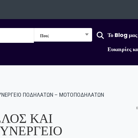
Το Blog μας
Που;
Ευκαιρίες κ
 ΣΥΝΕΡΓΕΙΟ ΠΟΔΗΛΑΤΩΝ – ΜΟΤΟΠΟΔΗΛΑΤΩΝ
Κ
ΛΟΣ ΚΑΙ
ΣΥΝΕΡΓΕΙΟ