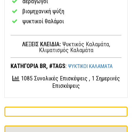
αεραγωγοί
βιομηχανική ψύξη
ψυκτικοί θαλάμοι
ΛΕΞΕΙΣ ΚΛΕΙΔΙΑ:
Ψυκτικός Καλαμάτα,
Κλιματισμός Καλαμάτα
ΚΑΤΗΓΟΡΙΑ BR, #TAGS
:
ΨΥΚΤΙΚΟΙ ΚΑΛΑΜΑΤΑ
1085 Συνολικές Επισκέψεις
, 1 Σημερινές
Επισκέψεις