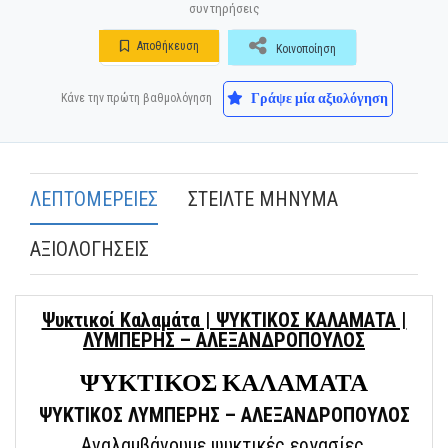
συντηρήσεις
Αποθήκευση
Κοινοποίηση
Γράψε μία αξιολόγηση
Κάνε την πρώτη βαθμολόγηση
ΛΕΠΤΟΜΕΡΕΙΕΣ
ΣΤΕΙΛΤΕ ΜΗΝΥΜΑ
ΑΞΙΟΛΟΓΗΣΕΙΣ
Ψυκτικοί Καλαμάτα | ΨΥΚΤΙΚΟΣ ΚΑΛΑΜΑΤΑ |
ΛΥΜΠΕΡΗΣ – ΑΛΕΞΑΝΔΡΟΠΟΥΛΟΣ
ΨΥΚΤΙΚΟΣ ΚΑΛΑΜΑΤΑ
ΨΥΚΤΙΚΟΣ ΛΥΜΠΕΡΗΣ – ΑΛΕΞΑΝΔΡΟΠΟΥΛΟΣ
Αναλαμβάνουμε ψυκτικές εργασίες,