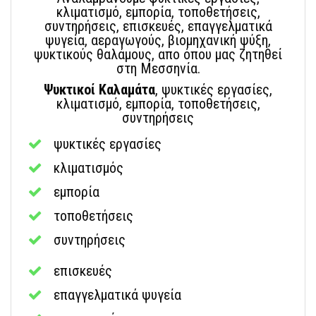
κλιματισμό, εμπορία, τοποθετήσεις,
συντηρήσεις, επισκευές, επαγγελματικά
ψυγεία, αεραγωγούς, βιομηχανική ψύξη,
ψυκτικούς θαλάμους, απο όπου μας ζητηθεί
στη Μεσσηνία.
Ψυκτικοί Καλαμάτα
, ψυκτικές εργασίες,
κλιματισμό, εμπορία, τοποθετήσεις,
συντηρήσεις
ψυκτικές εργασίες
κλιματισμός
εμπορία
τοποθετήσεις
συντηρήσεις
επισκευές
επαγγελματικά ψυγεία