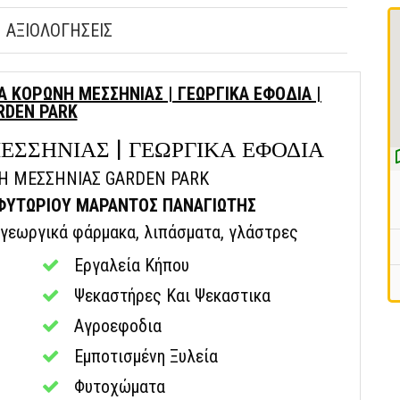
ΑΞΙΟΛΟΓΗΣΕΙΣ
Α ΚΟΡΩΝΗ ΜΕΣΣΗΝΙΑΣ | ΓΕΩΡΓΙΚΑ ΕΦΟΔΙΑ |
RDEN PARK
ΣΣΗΝΙΑΣ | ΓΕΩΡΓΙΚΑ ΕΦΟΔΙΑ
Η ΜΕΣΣΗΝΙΑΣ GARDEN PARK
 ΦΥΤΩΡΙΟΥ ΜΑΡΑΝΤΟΣ ΠΑΝΑΓΙΩΤΗΣ
, γεωργικά φάρμακα, λιπάσματα, γλάστρες
Εργαλεία Κήπου
Ψεκαστήρες Και Ψεκαστικα
Αγροεφοδια
Εμποτισμένη Ξυλεία
Φυτοχώματα