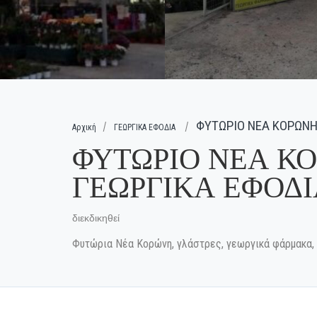
ΦΥΤΩΡΙΟ ΝΕΑ ΚΟΡΩΝΗ 
Αρχική
ΓΕΩΡΓΙΚΑ ΕΦΟΔΙΑ
ΦΥΤΩΡΙΟ ΝΕΑ ΚΟ
ΓΕΩΡΓΙΚΑ ΕΦΟΔΙ
διεκδικηθεί
Φυτώρια Νέα Κορώνη, γλάστρες, γεωργικά φάρμακα,