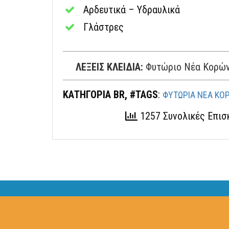
Αρδευτικά – Υδραυλικά
Γλάστρες
ΛΕΞΕΙΣ ΚΛΕΙΔΙΑ:
Φυτώριο Νέα Κορών
ΚΑΤΗΓΟΡΙΑ BR, #TAGS
:
ΦΥΤΩΡΙΑ ΝΕΑ ΚΟ
1257 Συνολικές Επι