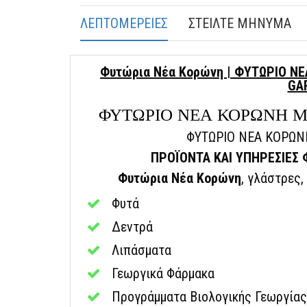
ΛΕΠΤΟΜΕΡΕΙΕΣ
ΣΤΕΙΛΤΕ ΜΗΝΥΜΑ
Φυτώρια Νέα Κορώνη | ΦΥΤΩΡΙΟ ΝΕ
GA
ΦΥΤΩΡΙΟ ΝΕΑ ΚΟΡΩΝΗ ΜΕ
ΦΥΤΩΡΙΟ ΝΕΑ ΚΟΡΩΝ
ΠΡΟΪΟΝΤΑ ΚΑΙ ΥΠΗΡΕΣΙΕΣ
Φυτώρια Νέα Κορώνη
, γλάστρες
Φυτά
Δεντρά
Λιπάσματα
Γεωργικά Φάρμακα
Προγράμματα Βιολογικής Γεωργίας