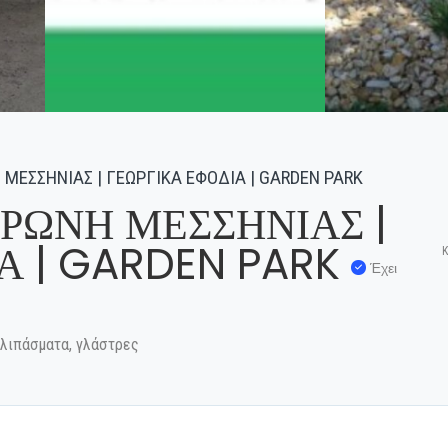
ΜΕΣΣΗΝΙΑΣ | ΓΕΩΡΓΙΚΑ ΕΦΟΔΙΑ | GARDEN PARK
ΡΩΝΗ ΜΕΣΣΗΝΙΑΣ |
Α | GARDEN PARK
Κ
Έχει
 λιπάσματα, γλάστρες