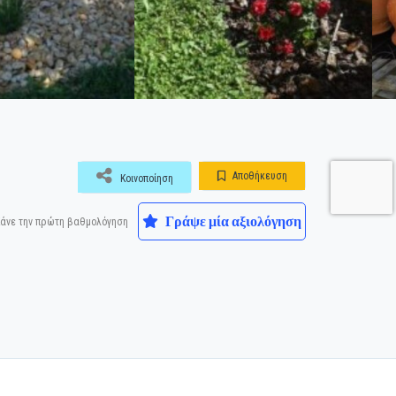
Αποθήκευση
Κοινοποίηση
Γράψε μία αξιολόγηση
άνε την πρώτη βαθμολόγηση