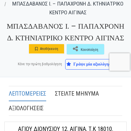
ΜΠΑΣΔΑΒΑΝΟΣ Ι. – ΠΑΠΑΧΡΟΝΗ Δ. ΚΤΗΝΙΑΤΡΙΚΟ
ΚΕΝΤΡΟ ΑΙΓΙΝΑΣ
ΜΠΑΣΔΑΒΑΝΟΣ Ι. – ΠΑΠΑΧΡΟΝΗ
Δ. ΚΤΗΝΙΑΤΡΙΚΟ ΚΕΝΤΡΟ ΑΙΓΙΝΑΣ
Αποθήκευση
Κοινοποίηση
Γράψε μία αξιολόγηση
Κάνε την πρώτη βαθμολόγηση
ΛΕΠΤΟΜΕΡΕΙΕΣ
ΣΤΕΙΛΤΕ ΜΗΝΥΜΑ
ΑΞΙΟΛΟΓΗΣΕΙΣ
ΑΓΙΟΥ ΔΙΟΝΥΣΙΟΥ 12, ΑΙΓΙΝΑ, Τ.Κ 18010.