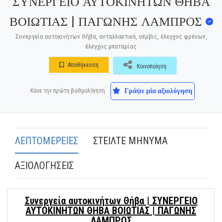
ΣΥΝΕΡΓΕΙΟ ΑΥΤΟΚΙΝΗΤΩΝ ΘΗΒΑ
ΒΟΙΩΤΙΑΣ | ΠΑΓΩΝΗΣ ΛΑΜΠΡΟΣ
Συνεργεία αυτοκινήτων Θήβα, ανταλλακτικά, σέρβις, έλεγχος φρένων,
έλεγχος μπαταρίας
Αποθήκευση
Κοινοποίηση
Γράψε μία αξιολόγηση
Κάνε την πρώτη βαθμολόγηση
ΛΕΠΤΟΜΕΡΕΙΕΣ
ΣΤΕΙΛΤΕ ΜΗΝΥΜΑ
ΑΞΙΟΛΟΓΗΣΕΙΣ
Συνεργεία αυτοκινήτων Θήβα | ΣΥΝΕΡΓΕΙΟ
ΑΥΤΟΚΙΝΗΤΩΝ ΘΗΒΑ ΒΟΙΩΤΙΑΣ | ΠΑΓΩΝΗΣ
ΛΑΜΠΡΟΣ