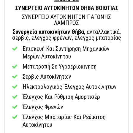
ΣΥΝΕΡΓΕΙΟ ΑΥΤΟΚΙΝΗΤΩΝ ΘΗΒΑ ΒΟΙΩΤΙΑΣ
ΣΥΝΕΡΓΕΙΟ ΑΥΤΟΚΙΝΗΤΩΝ ΠΑΓΩΝΗΣ
ΛΑΜΠΡΟΣ
Συνεργεία αυτοκινήτων Θήβα
, ανταλλακτικά,
σέρβις, έλεγχος φρένων, έλεγχος μπαταρίας
Επισκευή Και Συντήρηση Μηχανικών
Μερών Αυτοκίνητου
Μετατροπή Σε Υγραεριοκινηση
Σέρβις Αυτοκίνητων
Ηλεκτρολογικός Έλεγχος Αυτοκίνητων
Έλεγχος Και Ρύθμιση Αμορτισέρ
Έλεγχος Φρενών
Έλεγχος Μπαταρίας Και Ρεύματος
Αυτοκίνητου