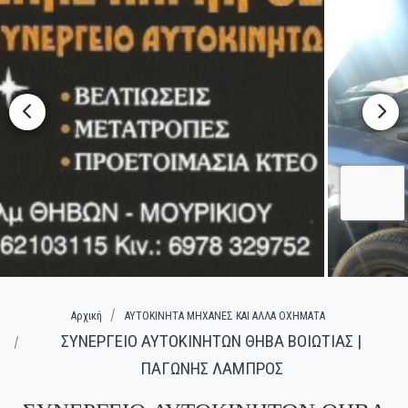
Αρχική
ΑΥΤΟΚΙΝΗΤΑ ΜΗΧΑΝΕΣ ΚΑΙ ΑΛΛΑ ΟΧΗΜΑΤΑ
ΣΥΝΕΡΓΕΙΟ ΑΥΤΟΚΙΝΗΤΩΝ ΘΗΒΑ ΒΟΙΩΤΙΑΣ |
ΠΑΓΩΝΗΣ ΛΑΜΠΡΟΣ