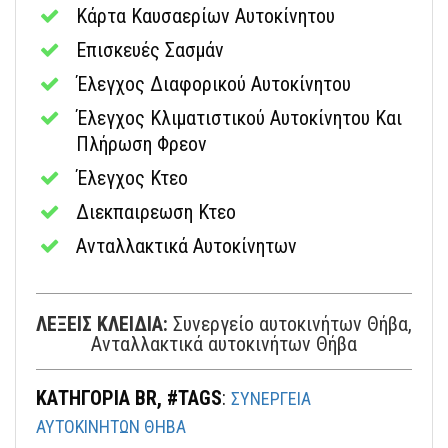
Κάρτα Καυσαερίων Αυτοκίνητου
Επισκευές Σασμάν
Έλεγχος Διαφορικού Αυτοκίνητου
Έλεγχος Κλιματιστικού Αυτοκίνητου Και
Πλήρωση Φρεον
Έλεγχος Κτεο
Διεκπαιρεωση Κτεο
Ανταλλακτικά Αυτοκίνητων
ΛΕΞΕΙΣ ΚΛΕΙΔΙΑ:
Συνεργείο αυτοκινήτων Θήβα,
Ανταλλακτικά αυτοκινήτων Θήβα
ΚΑΤΗΓΟΡΙΑ BR, #TAGS
:
ΣΥΝΕΡΓΕΙΑ
ΑΥΤΟΚΙΝΗΤΩΝ ΘΗΒΑ