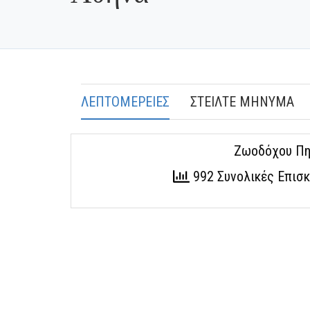
ΛΕΠΤΟΜΕΡΕΙΕΣ
ΣΤΕΙΛΤΕ ΜΗΝΥΜΑ
Ζωοδόχου Πη
992 Συνολικές Επισ