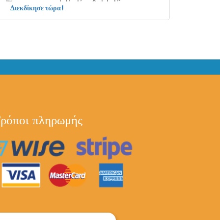
Διεκδίκησε τώρα!
ρόποι πληρωμής