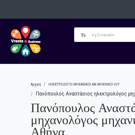
Τι;
Αρχική
ΗΛΕΚΤΡΟΛΟΓΟΙ ΜΗΧΑΝΙΚΟΙ ΚΑΙ ΜΗΧΝΙΚΟΙ H/Y
Πανόπουλος Αναστάσιος ηλεκτρολόγος μηχ
Πανόπουλος Αναστά
μηχανολόγος μηχανι
Αθήνα