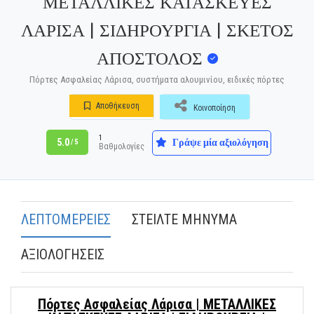
ΜΕΤΑΛΛΙΚΕΣ ΚΑΤΑΣΚΕΥΕΣ
ΛΑΡΙΣΑ | ΣΙΔΗΡΟΥΡΓΙΑ | ΣΚΕΤΟΣ
ΑΠΟΣΤΟΛΟΣ
Πόρτες Ασφαλείας Λάρισα, συστήματα αλουμινίου, ειδικές πόρτες
Αποθήκευση
Κοινοποίηση
1
Γράψε μία αξιολόγηση
5.0
/ 5
Βαθμολογίες
ΛΕΠΤΟΜΕΡΕΙΕΣ
ΣΤΕΙΛΤΕ ΜΗΝΥΜΑ
ΑΞΙΟΛΟΓΗΣΕΙΣ
Πόρτες Ασφαλείας Λάρισα | ΜΕΤΑΛΛΙΚΕΣ