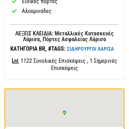
Ειδικές πόρτες
Αλουμιναδες
ΛΕΞΕΙΣ ΚΛΕΙΔΙΑ: Μεταλλικές Κατασκευές
Λάρισα, Πόρτες Ασφαλείας Λάρισα
ΚΑΤΗΓΟΡΙΑ BR, #TAGS:
ΣΙΔΗΡΟΥΡΓΟΙ ΛΑΡΙΣΑ
1122 Συνολικές Επισκέψεις
, 1 Σημερινές
Επισκέψεις