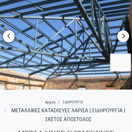
Αρχική
ΣΙΔΗΡΟΥΡΓΟΙ
ΜΕΤΑΛΛΙΚΕΣ ΚΑΤΑΣΚΕΥΕΣ ΛΑΡΙΣΑ | ΣΙΔΗΡΟΥΡΓΙΑ |
ΣΚΕΤΟΣ ΑΠΟΣΤΟΛΟΣ