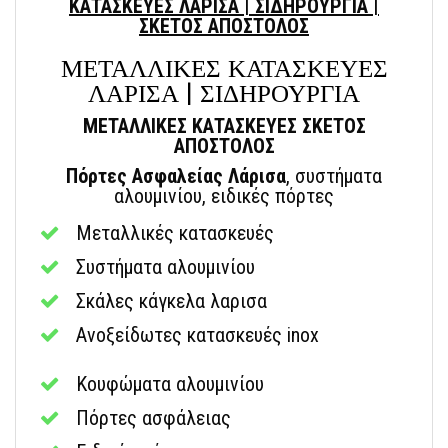
ΚΑΤΑΣΚΕΥΕΣ ΛΑΡΙΣΑ | ΣΙΔΗΡΟΥΡΓΙΑ |
ΣΚΕΤΟΣ ΑΠΟΣΤΟΛΟΣ
ΜΕΤΑΛΛΙΚΕΣ ΚΑΤΑΣΚΕΥΕΣ
ΛΑΡΙΣΑ | ΣΙΔΗΡΟΥΡΓΙΑ
ΜΕΤΑΛΛΙΚΕΣ ΚΑΤΑΣΚΕΥΕΣ ΣΚΕΤΟΣ
ΑΠΟΣΤΟΛΟΣ
Πόρτες Ασφαλείας Λάρισα
, συστήματα
αλουμινίου, ειδικές πόρτες
Μεταλλικές κατασκευές
Συστήματα αλουμινίου
Σκάλες κάγκελα λαρισα
Ανοξείδωτες κατασκευές inox
Κουφώματα αλουμινίου
Πόρτες ασφάλειας