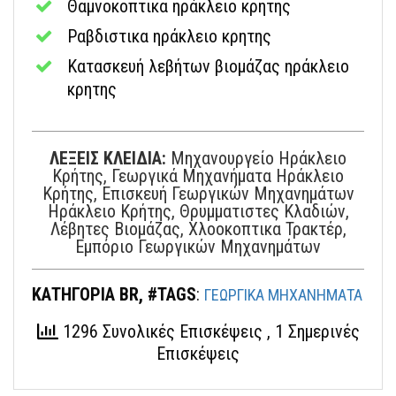
Θαμνοκοπτικα ηράκλειο κρητης
Ραβδιστικα ηράκλειο κρητης
Κατασκευή λεβήτων βιομάζας ηράκλειο
κρητης
ΛΕΞΕΙΣ ΚΛΕΙΔΙΑ:
Μηχανουργείο Ηράκλειο
Κρήτης, Γεωργικά Μηχανήματα Ηράκλειο
Κρήτης, Επισκευή Γεωργικών Μηχανημάτων
Ηράκλειο Κρήτης, Θρυμματιστες Κλαδιών,
Λέβητες Βιομάζας, Χλοοκοπτικα Τρακτέρ,
Εμπόριο Γεωργικών Μηχανημάτων
ΚΑΤΗΓΟΡΙΑ BR, #TAGS
:
ΓΕΩΡΓΙΚΑ ΜΗΧΑΝΗΜΑΤΑ
1296 Συνολικές Επισκέψεις
, 1 Σημερινές
Επισκέψεις