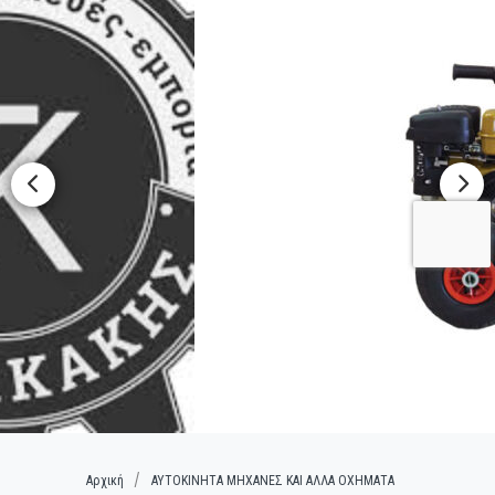
Αρχική
ΑΥΤΟΚΙΝΗΤΑ ΜΗΧΑΝΕΣ ΚΑΙ ΑΛΛΑ ΟΧΗΜΑΤΑ