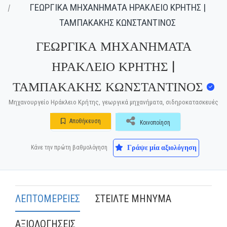
ΓΕΩΡΓΙΚΑ ΜΗΧΑΝΗΜΑΤΑ ΗΡΑΚΛΕΙΟ ΚΡΗΤΗΣ |
ΤΑΜΠΑΚΑΚΗΣ ΚΩΝΣΤΑΝΤΙΝΟΣ
ΓΕΩΡΓΙΚΑ ΜΗΧΑΝΗΜΑΤΑ
ΗΡΑΚΛΕΙΟ ΚΡΗΤΗΣ |
ΤΑΜΠΑΚΑΚΗΣ ΚΩΝΣΤΑΝΤΙΝΟΣ
Μηχανουργείο Ηράκλειο Κρήτης, γεωργικά μηχανήματα, σιδηροκατασκευές
Αποθήκευση
Κοινοποίηση
Γράψε μία αξιολόγηση
Κάνε την πρώτη βαθμολόγηση
ΛΕΠΤΟΜΕΡΕΙΕΣ
ΣΤΕΙΛΤΕ ΜΗΝΥΜΑ
ΑΞΙΟΛΟΓΗΣΕΙΣ