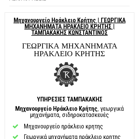
Μηχανουργείο Ηράκλειο Κρήτης | ΓΕΩΡΓΙΚΑ
ΜΗΧΑΝΗΜΑΤΑ ΗΡΑΚΛΕΙΟ ΚΡΗΤΗΣ |
ΤΑΜΠΑΚΑΚΗΣ ΚΩΝΣΤΑΝΤΙΝΟΣ
ΓΕΩΡΓΙΚΑ ΜΗΧΑΝΗΜΑΤΑ
ΗΡΑΚΛΕΙΟ ΚΡΗΤΗΣ
ΥΠΗΡΕΣΙΕΣ ΤΑΜΠΑΚΑΚΗΣ
Μηχανουργείο Ηράκλειο Κρήτης
, γεωργικά
μηχανήματα, σιδηροκατασκευές
Μηχανουργείο ηράκλειο κρητης
Γεωργικά μηχανήματα ηράκλειο κρητης