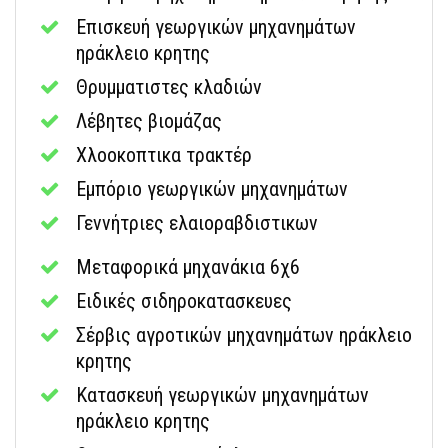
Επισκευή γεωργικών μηχανημάτων
ηράκλειο κρητης
Θρυμματιστες κλαδιών
Λέβητες βιομάζας
Χλοοκοπτικα τρακτέρ
Εμπόριο γεωργικών μηχανημάτων
Γεννήτριες ελαιοραβδιστικων
Μεταφορικά μηχανάκια 6χ6
Ειδικές σιδηροκατασκευες
Σέρβις αγροτικών μηχανημάτων ηράκλειο
κρητης
Κατασκευή γεωργικών μηχανημάτων
ηράκλειο κρητης