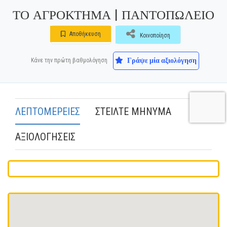
ΤΟ ΑΓΡΟΚΤΗΜΑ | ΠΑΝΤΟΠΩΛΕΙΟ
Αποθήκευση
Κοινοποίηση
Γράψε μία αξιολόγηση
Κάνε την πρώτη βαθμολόγηση
ΛΕΠΤΟΜΕΡΕΙΕΣ
ΣΤΕΙΛΤΕ ΜΗΝΥΜΑ
ΑΞΙΟΛΟΓΗΣΕΙΣ