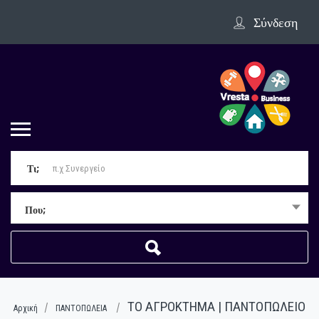
Σύνδεση
Τι;
Που;
ΤΟ ΑΓΡΟΚΤΗΜΑ | ΠΑΝΤΟΠΩΛΕΙΟ
Αρχική
ΠΑΝΤΟΠΩΛΕΙΑ