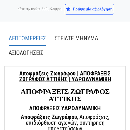
Γράψε μία αξιολόγηση
Κάνε την πρώτη βαθμολόγηση
ΛΕΠΤΟΜΕΡΕΙΕΣ
ΣΤΕΙΛΤΕ ΜΗΝΥΜΑ
ΑΞΙΟΛΟΓΗΣΕΙΣ
Αποφράξεις Ζωγράφου | ΑΠΟΦΡΑΞΕΙΣ
ΖΩΓΡΑΦΟΣ ΑΤΤΙΚΗΣ | ΥΔΡΟΔΥΝΑΜΙΚΗ
ΑΠΟΦΡΑΞΕΙΣ ΖΩΓΡΑΦΟΣ
ΑΤΤΙΚΗΣ
ΑΠΟΦΡΑΞΕΙΣ ΥΔΡΟΔΥΝΑΜΙΚΗ
Αποφράξεις Ζωγράφου
, Αποφράξεις
,
επιδιόρθωση αγωγών, συντήρηση
αποχετεύσεων