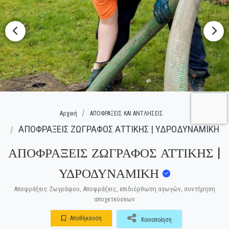
Αρχική
ΑΠΟΦΡΑΞΕΙΣ ΚΑΙ ΑΝΤΛΗΣΕΙΣ
ΑΠΟΦΡΑΞΕΙΣ ΖΩΓΡΑΦΟΣ ΑΤΤΙΚΗΣ | ΥΔΡΟΔΥΝΑΜΙΚΗ
ΑΠΟΦΡΑΞΕΙΣ ΖΩΓΡΑΦΟΣ ΑΤΤΙΚΗΣ |
ΥΔΡΟΔΥΝΑΜΙΚΗ
Αποφράξεις Ζωγράφου, Αποφράξεις, επιδιόρθωση αγωγών, συντήρηση
αποχετεύσεων
Αποθήκευση
Κοινοποίηση