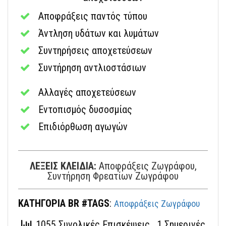
Aποφράξεις παντός τύπου
Άντληση υδάτων και λυμάτων
Συντηρήσεις αποχετεύσεων
Συντήρηση αντλιοστάσιων
Αλλαγές αποχετεύσεων
Εντοπισμός δυσοσμίας
Επιδιόρθωση αγωγών
ΛΕΞΕΙΣ ΚΛΕΙΔΙΑ:
Αποφράξεις Ζωγράφου,
Συντήρηση Φρεατίων Ζωγράφου
ΚΑΤΗΓΟΡΙΑ BR #TAGS
:
Αποφράξεις Ζωγράφου
1055 Συνολικές Επισκέψεις
, 1 Σημερινές