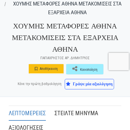
ΧΟΥΜΗΣ ΜΕΤΑΦΟΡΕΣ ΑΘΗΝΑ ΜΕΤΑΚΟΜΙΣΕΙΣ ΣΤΑ
ΕΞΑΡΧΕΙΑ ΑΘΗΝΑ
ΧΟΥΜΗΣ ΜΕΤΑΦΟΡΕΣ ΑΘΗΝΑ
ΜΕΤΑΚΟΜΙΣΕΙΣ ΣΤΑ ΕΞΑΡΧΕΙΑ
ΑΘΗΝΑ
ΠΑΠΑΧΡΗΣΤΟΣ ΑΡ. ΔΗΜΗΤΡΙΟΣ
Αποθήκευση
Κοινοποίηση
Γράψε μία αξιολόγηση
Κάνε την πρώτη βαθμολόγηση
ΛΕΠΤΟΜΕΡΕΙΕΣ
ΣΤΕΙΛΤΕ ΜΗΝΥΜΑ
ΑΞΙΟΛΟΓΗΣΕΙΣ