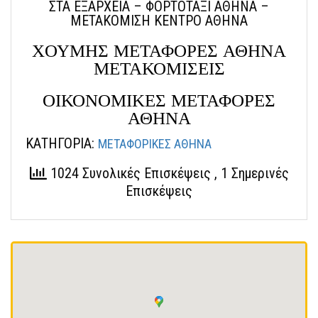
ΣΤΑ ΕΞΑΡΧΕΙΑ – ΦΟΡΤΟΤΑΞΙ ΑΘΗΝΑ –
ΜΕΤΑΚΟΜΙΣΗ ΚΕΝΤΡΟ ΑΘΗΝΑ
ΧΟΥΜΗΣ ΜΕΤΑΦΟΡΕΣ ΑΘΗΝΑ
ΜΕΤΑΚΟΜΙΣΕΙΣ
ΟΙΚΟΝΟΜΙΚΕΣ ΜΕΤΑΦΟΡΕΣ
ΑΘΗΝΑ
ΚΑΤΗΓΟΡΙΑ:
ΜΕΤΑΦΟΡΙΚΕΣ ΑΘΗΝΑ
1024 Συνολικές Επισκέψεις
, 1 Σημερινές
Επισκέψεις