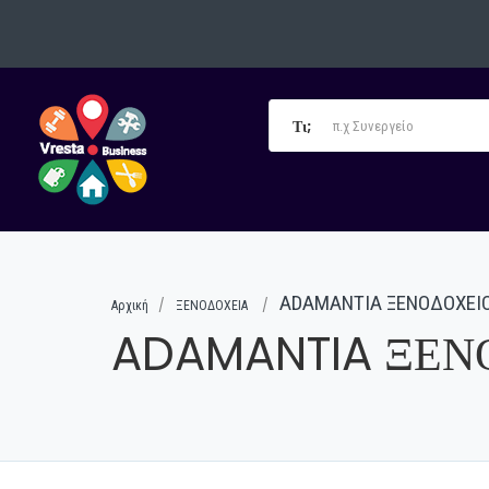
Τι;
ADAMANTIA ΞΕΝΟΔΟΧΕΙΟ
Αρχική
ΞΕΝΟΔΟΧΕΙΑ
ADAMANTIA ΞΕΝ