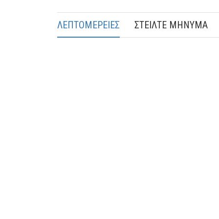
ΛΕΠΤΟΜΕΡΕΙΕΣ
ΣΤΕΙΛΤΕ ΜΗΝΥΜΑ