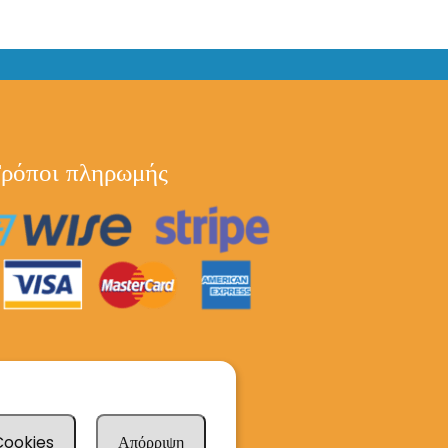
ρόποι πληρωμής
 Cookies
Απόρριψη