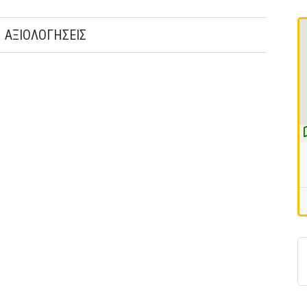
ΑΞΙΟΛΟΓΗΣΕΙΣ