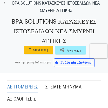
BPA SOLUTIONS ΚΑΤΑΣΚΕΥΕΣ ΙΣΤΟΣΕΛΙΔΩΝ ΝΕΑ
ΣΜΥΡΝΗ ΑΤΤΙΚΗΣ
BPA SOLUTIONS ΚΑΤΑΣΚΕΥΕΣ
ΙΣΤΟΣΕΛΙΔΩΝ ΝΕΑ ΣΜΥΡΝΗ
ΑΤΤΙΚΗΣ
Αποθήκευση
Κοινοποίηση
Γράψε μία αξιολόγηση
Κάνε την πρώτη βαθμολόγηση
ΛΕΠΤΟΜΕΡΕΙΕΣ
ΣΤΕΙΛΤΕ ΜΗΝΥΜΑ
ΑΞΙΟΛΟΓΗΣΕΙΣ