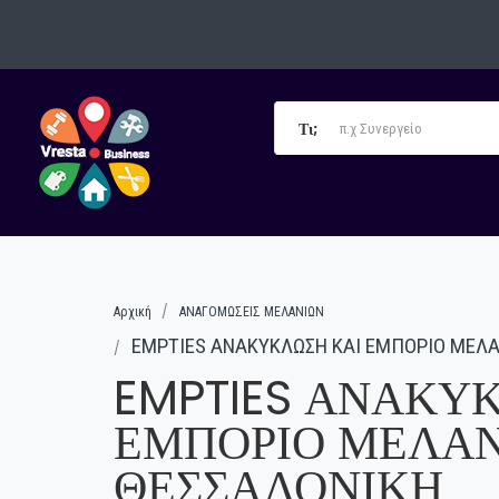
Τι;
Αρχική
ΑΝΑΓΟΜΩΣΕΙΣ ΜΕΛΑΝΙΩΝ
EMPTIES ΑΝΑΚΥΚΛΩΣΗ ΚΑΙ ΕΜΠΟΡΙΟ ΜΕΛ
EMPTIES ΑΝΑΚΥ
ΕΜΠΟΡΙΟ ΜΕΛΑ
ΘΕΣΣΑΛΟΝΙΚΗ