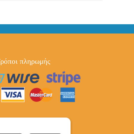
ρόποι πληρωμής