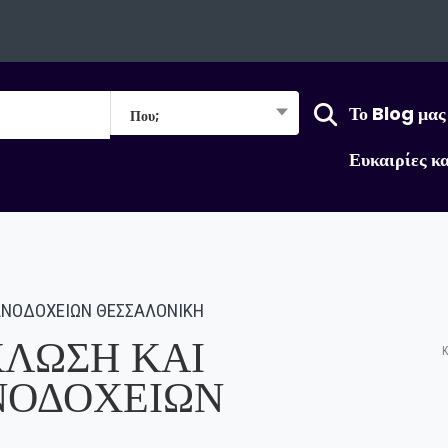
Το Blog μας
Που;
Ευκαιρίες κ
ΑΝΟΔΟΧΕΙΩΝ ΘΕΣΣΑΛΟΝΙΚΗ
ΚΛΩΣΗ ΚΑΙ
Κ
ΝΟΔΟΧΕΙΩΝ