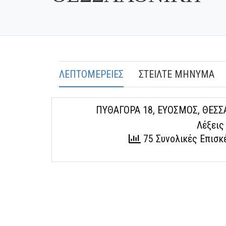
ΛΕΠΤΟΜΕΡΕΙΕΣ
ΣΤΕΙΛΤΕ ΜΗΝΥΜΑ
ΠΥΘΑΓΟΡΑ 18, ΕΥΟΣΜΟΣ, ΘΕΣΣΑ
Λέξεις
75 Συνολικές Επισ