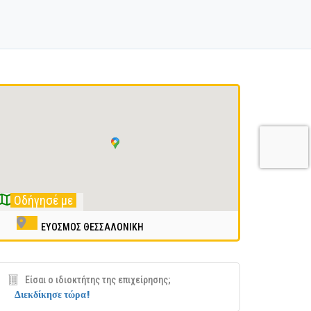
Οδήγησέ με
ΕΥΟΣΜΟΣ ΘΕΣΣΑΛΟΝΙΚΗ
Είσαι ο ιδιοκτήτης της επιχείρησης;
Διεκδίκησε τώρα!