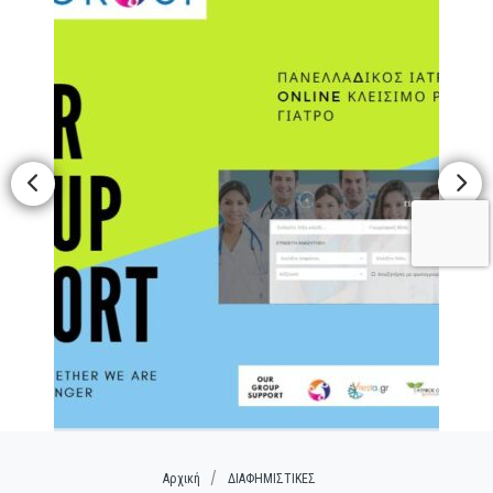
Αρχική
ΔΙΑΦΗΜΙΣΤΙΚΕΣ