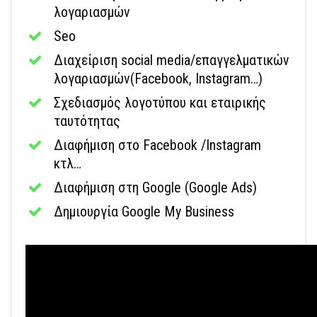
λογαριασμών
Seo
Διαχείριση social media/επαγγελματικών
λογαριασμών(Facebook, Instagram…)
Σχεδιασμός λογοτύπου και εταιρικής
ταυτότητας
Διαφήμιση στο Facebook /Instagram
κτλ…
Διαφήμιση στη Google (Google Ads)
Δημιουργία Google My Business