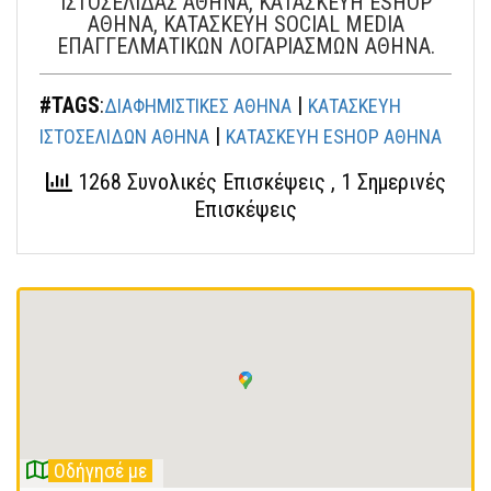
ΙΣΤΟΣΕΛΙΔΑΣ ΑΘΗΝΑ, ΚΑΤΑΣΚΕΥΗ ESHOP
ΑΘΗΝΑ, ΚΑΤΑΣΚΕΥΗ SOCIAL MEDIA
ΕΠΑΓΓΕΛΜΑΤΙΚΩΝ ΛΟΓΑΡΙΑΣΜΩΝ ΑΘΗΝΑ.
#TAGS
:
|
ΔΙΑΦΗΜΙΣΤΙΚΕΣ ΑΘΗΝΑ
ΚΑΤΑΣΚΕYH
|
ΙΣΤΟΣΕΛΙΔΩΝ ΑΘΗΝΑ
ΚΑΤΑΣΚΕΥΗ ESHOP ΑΘΗΝΑ
1268 Συνολικές Επισκέψεις
, 1 Σημερινές
Επισκέψεις
Οδήγησέ με