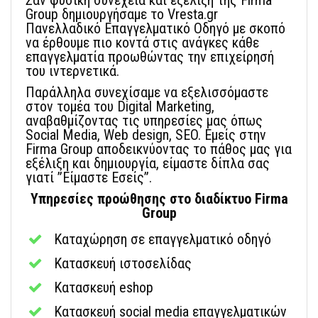
Σαν φυσική συνέχεια και εξέλιξη της Firma
Group δημιουργήσαμε το Vresta.gr
Πανελλαδικό Επαγγελματικό Οδηγό με σκοπό
να έρθουμε πιο κοντά στις ανάγκες κάθε
επαγγελματία προωθώντας την επιχείρησή
του ιντερνετικά.
Παράλληλα συνεχίσαμε να εξελισσόμαστε
στον τομέα του Digital Marketing,
αναβαθμίζοντας τις υπηρεσίες μας όπως
Social Media, Web design, SEO. Εμείς στην
Firma Group αποδεικνύοντας το πάθος μας για
εξέλιξη και δημιουργία, είμαστε δίπλα σας
γιατί ”Eίμαστε Εσείς”.
Υπηρεσίες προώθησης στο διαδίκτυο Firma
Group
Καταχώρηση σε επαγγελματικό οδηγό
Κατασκευή ιστοσελίδας
Κατασκευή eshop
Κατασκευή social media επαγγελματικών