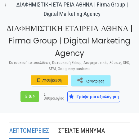
ΔΙΑΦΗΜΙΣΤΙΚΗ ΕΤΑΙΡΕΙΑ ΑΘΗΝΑ | Firma Group |
Digital Marketing Agency
ΔΙΑΦΗΜΙΣΤΙΚΗ ΕΤΑΙΡΕΙΑ ΑΘΗΝΑ |
Firma Group | Digital Marketing
Agency
Κατασκευή ιστοσελίδων, Κατασκευή Eshop, Διαφημιστικές λύσεις, SEO,
SEM, Google my business
Αποθήκευση
Κοινοποίηση
2
Γράψε μία αξιολόγηση
5.0
/ 5
Βαθμολογίες
ΛΕΠΤΟΜΕΡΕΙΕΣ
ΣΤΕΙΛΤΕ ΜΗΝΥΜΑ