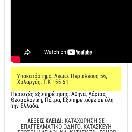
Υποκατάστημα: Λεωφ. Περικλέους 56,
Χολαργός, Τ.Κ 155 61.
Περιοχές εξυπηρέτησης: Αθήνα, Λάρισα,
Θεσσαλονίκη, Πάτρα, Εξυπηρετούμε σε όλη
την Ελλάδα.
ΛΕΞΕΙΣ ΚΛΕΙΔΙ:
ΚΑΤΑΧΩΡΗΣΗ ΣΕ
ΕΠΑΓΓΕΛΜΑΤΙΚΟ ΟΔΗΓΟ, ΚΑΤΑΣΚΕΥΗ