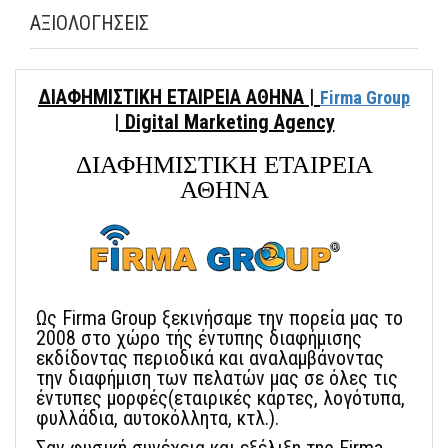
ΑΞΙΟΛΟΓΗΣΕΙΣ
ΔΙΑΦΗΜΙΣΤΙΚΗ ΕΤΑΙΡΕΙΑ ΑΘΗΝΑ |
Firma Group
| Digital Marketing Agency
ΔΙΑΦΗΜΙΣΤΙΚΗ ΕΤΑΙΡΕΙΑ
ΑΘΗΝΑ
Ως Firma Group ξεκινήσαμε την πορεία μας το
2008 στο χώρο τής έντυπης διαφήμισης
εκδίδοντας περιοδικά και αναλαμβάνοντας
την διαφήμιση των πελατών μας σε όλες τις
έντυπες μορφές(εταιρικές κάρτες, λογότυπα,
φυλλάδια, αυτοκόλλητα, κτλ.).