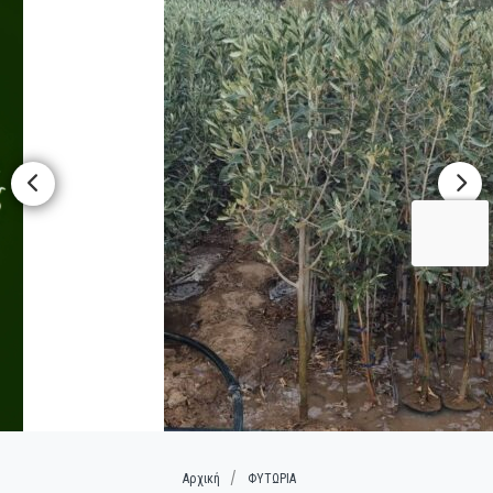
Αρχική
ΦΥΤΩΡΙΑ