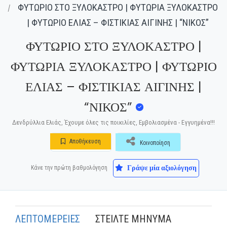
ΦΥΤΩΡΙΟ ΣΤΟ ΞΥΛΟΚΑΣΤΡΟ | ΦΥΤΩΡΙΑ ΞΥΛΟΚΑΣΤΡΟ
| ΦΥΤΩΡΙΟ ΕΛΙΑΣ – ΦΙΣΤΙΚΙΑΣ ΑΙΓΙΝΗΣ | “ΝΙΚΟΣ”
ΦΥΤΩΡΙΟ ΣΤΟ ΞΥΛΟΚΑΣΤΡΟ |
ΦΥΤΩΡΙΑ ΞΥΛΟΚΑΣΤΡΟ | ΦΥΤΩΡΙΟ
ΕΛΙΑΣ – ΦΙΣΤΙΚΙΑΣ ΑΙΓΙΝΗΣ |
“ΝΙΚΟΣ”
Δενδρύλλια Ελιάς, Έχουμε όλες τις ποικιλίες, Εμβολιασμένα - Εγγυημένα!!!
Αποθήκευση
Κοινοποίηση
Γράψε μία αξιολόγηση
Κάνε την πρώτη βαθμολόγηση
ΛΕΠΤΟΜΕΡΕΙΕΣ
ΣΤΕΙΛΤΕ ΜΗΝΥΜΑ