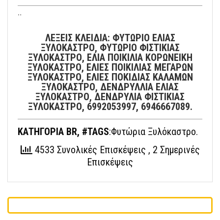
¨
ΛΕΞΕΙΣ ΚΛΕΙΔΙΑ: ΦΥΤΩΡΙΟ ΕΛΙΑΣ
ΞΥΛΟΚΑΣΤΡΟ, ΦΥΤΩΡΙΟ ΦΙΣΤΙΚΙΑΣ
ΞΥΛΟΚΑΣΤΡΟ, ΕΛΙΑ ΠΟΙΚΙΛΙΑ ΚΟΡΩΝΕΙΚΗ
ΞΥΛΟΚΑΣΤΡΟ, ΕΛΙΕΣ ΠΟΙΚΙΛΙΑΣ ΜΕΓΑΡΩΝ
ΞΥΛΟΚΑΣΤΡΟ, ΕΛΙΕΣ ΠΟΚΙΔΙΑΣ ΚΑΛΑΜΩΝ
ΞΥΛΟΚΑΣΤΡΟ, ΔΕΝΔΡΥΛΛΙΑ ΕΛΙΑΣ
ΞΥΛΟΚΑΣΤΡΟ, ΔΕΝΔΡΥΛΙΑ ΦΙΣΤΙΚΙΑΣ
ΞΥΛΟΚΑΣΤΡΟ, 6992053997, 6946667089.
ΚΑΤΗΓΟΡΙΑ BR, #TAGS
:Φυτώρια Ξυλόκαστρο.
4533 Συνολικές Επισκέψεις
, 2 Σημερινές
Επισκέψεις