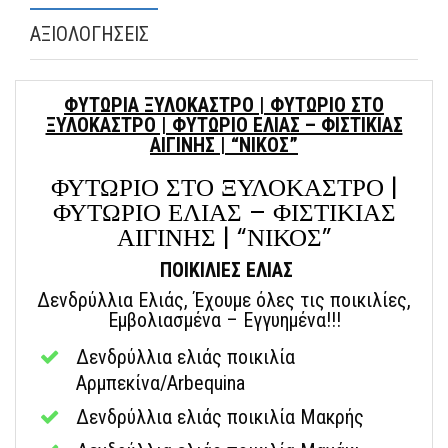
ΑΞΙΟΛΟΓΗΣΕΙΣ
ΦΥΤΩΡΙΑ ΞΥΛΟΚΑΣΤΡΟ | ΦΥΤΩΡΙΟ ΣΤΟ
ΞΥΛΟΚΑΣΤΡΟ | ΦΥΤΩΡΙΟ ΕΛΙΑΣ – ΦΙΣΤΙΚΙΑΣ
ΑΙΓΙΝΗΣ | “ΝΙΚΟΣ”
ΦΥΤΩΡΙΟ ΣΤΟ ΞΥΛΟΚΑΣΤΡΟ |
ΦΥΤΩΡΙΟ ΕΛΙΑΣ – ΦΙΣΤΙΚΙΑΣ
ΑΙΓΙΝΗΣ | “ΝΙΚΟΣ”
ΠΟΙΚΙΛΙΕΣ ΕΛΙΑΣ
Δενδρύλλια Ελιάς, Έχουμε όλες τις ποικιλίες,
Εμβολιασμένα – Εγγυημένα!!!
Δενδρύλλια ελιάς ποικιλία
Αρμπεκίνα/Arbequina
Δενδρύλλια ελιάς ποικιλία Μακρής