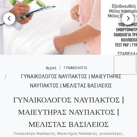
Αρχική
ΓΥΝΑΙΚΟΛΟΓΟΙ
ΓΥΝΑΙΚΟΛΟΓΟΣ ΝΑΥΠΑΚΤΟΣ | ΜΑΙΕΥΤΗΡΑΣ
ΝΑΥΠΑΚΤΟΣ | ΜΕΛΙΣΤΑΣ ΒΑΣΙΛΕΙΟΣ
ΓΥΝΑΙΚΟΛΟΓΟΣ ΝΑΥΠΑΚΤΟΣ |
ΜΑΙΕΥΤΗΡΑΣ ΝΑΥΠΑΚΤΟΣ |
ΜΕΛΙΣΤΑΣ ΒΑΣΙΛΕΙΟΣ
Γυναικολόγοι Ναύπακτος, Μαιευτήρας Ναύπακτος, γυναικολόγος,