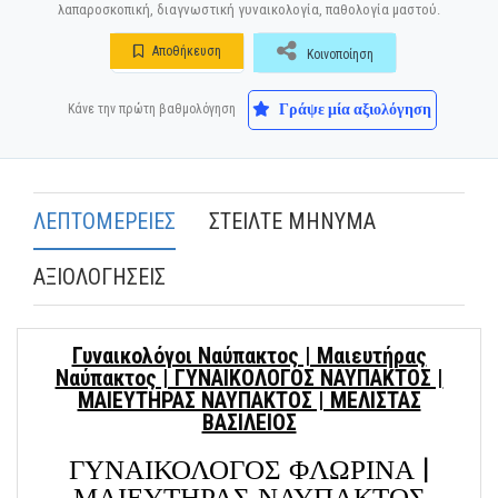
λαπαροσκοπική, διαγνωστική γυναικολογία, παθολογία μαστού.
Αποθήκευση
Κοινοποίηση
Γράψε μία αξιολόγηση
Κάνε την πρώτη βαθμολόγηση
ΛΕΠΤΟΜΕΡΕΙΕΣ
ΣΤΕΙΛΤΕ ΜΗΝΥΜΑ
ΑΞΙΟΛΟΓΗΣΕΙΣ
Γυναικολόγοι Ναύπακτος | Μαιευτήρας
Ναύπακτος | ΓΥΝΑΙΚΟΛΟΓΟΣ ΝΑΥΠΑΚΤΟΣ |
ΜΑΙΕΥΤΗΡΑΣ ΝΑΥΠΑΚΤΟΣ | ΜΕΛΙΣΤΑΣ
ΒΑΣΙΛΕΙΟΣ
ΓΥΝΑΙΚΟΛΟΓΟΣ ΦΛΩΡΙΝΑ |
ΜΑΙΕΥΤΗΡΑΣ ΝΑΥΠΑΚΤΟΣ