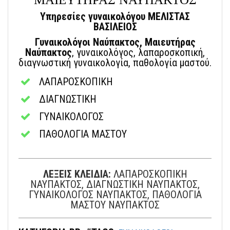
Υπηρεσίες γυναικολόγου ΜΕΛΙΣΤΑΣ
ΒΑΣΙΛΕΙΟΣ
Γυναικολόγοι Ναύπακτος, Μαιευτήρας
Ναύπακτος
, γυναικολόγος, λαπαροσκοπική,
διαγνωστική γυναικολογία, παθολογία μαστού.
ΛΑΠΑΡΟΣΚΟΠΙΚΗ
ΔΙΑΓΝΩΣΤΙΚΗ
ΓΥΝΑΙΚΟΛΟΓΟΣ
ΠΑΘΟΛΟΓΙΑ ΜΑΣΤΟΥ
ΛΕΞΕΙΣ ΚΛΕΙΔΙΑ:
ΛΑΠΑΡΟΣΚΟΠΙΚΗ
ΝΑΥΠΑΚΤΟΣ, ΔΙΑΓΝΩΣΤΙΚΗ ΝΑΥΠΑΚΤΟΣ,
ΓΥΝΑΙΚΟΛΟΓΟΣ ΝΑΥΠΑΚΤΟΣ, ΠΑΘΟΛΟΓΙΑ
ΜΑΣΤΟΥ ΝΑΥΠΑΚΤΟΣ