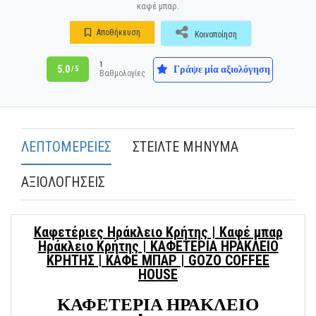
καφέ μπαρ.
Αποθήκευση
Κοινοποίηση
1
Γράψε μία αξιολόγηση
5.0
/ 5
Βαθμολογίες
ΛΕΠΤΟΜΕΡΕΙΕΣ
ΣΤΕΙΛΤΕ ΜΗΝΥΜΑ
ΑΞΙΟΛΟΓΗΣΕΙΣ
Καφετέριες Ηράκλειο Κρήτης | Καφέ μπαρ
Ηράκλειο Κρήτης | ΚΑΦΕΤΕΡΙΑ ΗΡΑΚΛΕΙΟ
ΚΡΗΤΗΣ | ΚΑΦΕ ΜΠΑΡ | GOZO COFFEE
HOUSE
ΚΑΦΕΤΕΡΙΑ ΗΡΑΚΛΕΙΟ