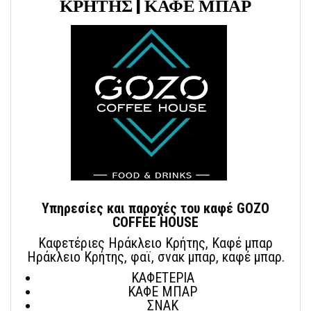
ΚΡΗΤΗΣ | ΚΑΦΕ ΜΠΑΡ
Υπηρεσίες και παροχές του καφέ GOZO
COFFEE HOUSE
Καφετέριες Ηράκλειο Κρήτης, Καφέ μπαρ
Ηράκλειο Κρήτης, φαϊ, σνακ μπαρ, καφέ μπαρ.
ΚΑΦΕΤΕΡΙΑ
ΚΑΦΕ ΜΠΑΡ
ΣΝΑΚ