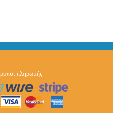
ρόποι πληρωμής