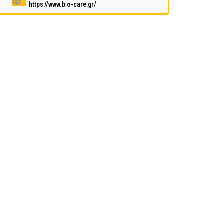
https://www.bio-care.gr/