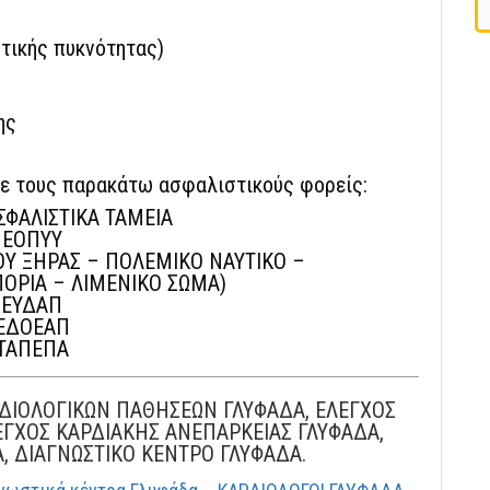
τικής πυκνότητας)
ης
με τους παρακάτω ασφαλιστικούς φορείς:
ΦΑΛΙΣΤΙΚΑ ΤΑΜΕΙΑ
ΕΟΠΥΥ
Υ ΞΗΡΑΣ – ΠΟΛΕΜΙΚΟ ΝΑΥΤΙΚΟ –
ΟΡΙΑ – ΛΙΜΕΝΙΚΟ ΣΩΜΑ)
ΕΥΔΑΠ
ΕΔΟΕΑΠ
ΤΑΠΕΠΑ
ΔΙΟΛΟΓΙΚΩΝ ΠΑΘΗΣΕΩΝ ΓΛΥΦΑΔΑ, ΕΛΕΓΧΟΣ
ΕΓΧΟΣ ΚΑΡΔΙΑΚΗΣ ΑΝΕΠΑΡΚΕΙΑΣ ΓΛΥΦΑΔΑ,
 ΔΙΑΓΝΩΣΤΙΚΟ ΚΕΝΤΡΟ ΓΛΥΦΑΔΑ.
,