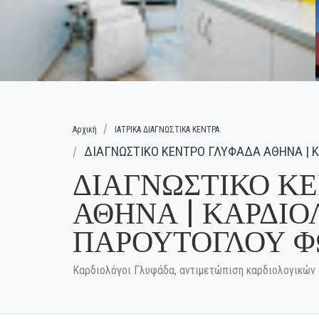
Αρχική
ΙΑΤΡΙΚΑ ΔΙΑΓΝΩΣΤΙΚΑ ΚΕΝΤΡΑ
ΔΙΑΓΝΩΣΤΙΚΟ ΚΕΝΤΡΟ ΓΛΥΦΑΔΑ ΑΘΗΝΑ | Κ
ΔΙΑΓΝΩΣΤΙΚΟ Κ
ΑΘΗΝΑ | ΚΑΡΔΙΟΛ
ΠΑΡΟΥΤΟΓΛΟΥ Φ
Καρδιολόγοι Γλυφάδα, αντιμετώπιση καρδιολογικών