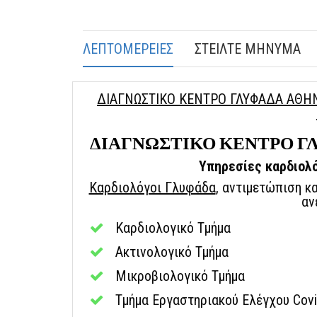
ΛΕΠΤΟΜΕΡΕΙΕΣ
ΣΤΕΙΛΤΕ ΜΗΝΥΜΑ
ΔΙΑΓΝΩΣΤΙΚΟ ΚΕΝΤΡΟ ΓΛΥΦΑΔΑ ΑΘΗΝΑ
ΔΙΑΓΝΩΣΤΙΚΟ ΚΕΝΤΡΟ ΓΛ
Υπηρεσίες καρδιολ
Καρδιολόγοι Γλυφάδα
, αντιμετώπιση κ
αν
Καρδιολογικό Τμήμα
Ακτινολογικό Τμήμα
Μικροβιολογικό Τμήμα
Τμήμα Εργαστηριακού Ελέγχου Cov