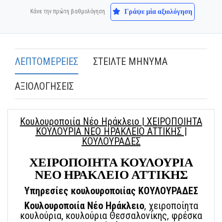
Γράψε μία αξιολόγηση
Κάνε την πρώτη βαθμολόγηση
ΛΕΠΤΟΜΕΡΕΙΕΣ
ΣΤΕΙΛΤΕ ΜΗΝΥΜΑ
ΑΞΙΟΛΟΓΗΣΕΙΣ
Κουλουροποιία Νέο Ηράκλειο | ΧΕΙΡΟΠΟΙΗΤΑ
ΚΟΥΛΟΥΡΙΑ ΝΕΟ ΗΡΑΚΛΕΙΟ ΑΤΤΙΚΗΣ |
ΚΟΥΛΟΥΡΑΔΕΣ
ΧΕΙΡΟΠΟΙΗΤΑ ΚΟΥΛΟΥΡΙΑ
ΝΕΟ ΗΡΑΚΛΕΙΟ ΑΤΤΙΚΗΣ
Υπηρεσίες κουλουροποιίας ΚΟΥΛΟΥΡΑΔΕΣ
Κουλουροποιία
Νέο Ηράκλειο
, χειροποίητα
κουλούρια, κουλούρια Θεσσαλονίκης, φρέσκα