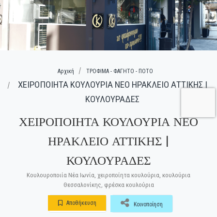
Αρχική
ΤΡΟΦΙΜΑ - ΦΑΓΗΤΟ - ΠΟΤΟ
ΧΕΙΡΟΠΟΙΗΤΑ ΚΟΥΛΟΥΡΙΑ ΝΕΟ ΗΡΑΚΛΕΙΟ ΑΤΤΙΚΗΣ |
ΚΟΥΛΟΥΡΑΔΕΣ
ΧΕΙΡΟΠΟΙΗΤΑ ΚΟΥΛΟΥΡΙΑ ΝΕΟ
ΗΡΑΚΛΕΙΟ ΑΤΤΙΚΗΣ |
ΚΟΥΛΟΥΡΑΔΕΣ
Κουλουροποιία Νέα Ιωνία, χειροποίητα κουλούρια, κουλούρια
Θεσσαλονίκης, φρέσκα κουλούρια
Αποθήκευση
Κοινοποίηση