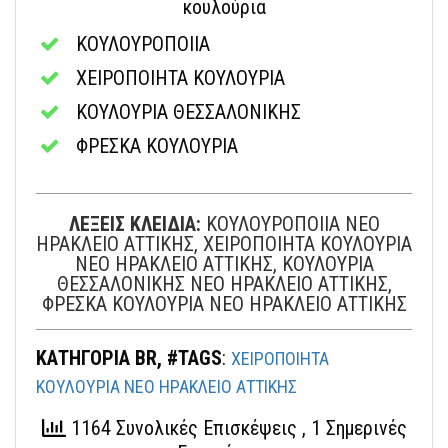
κουλούρια
ΚΟΥΛΟΥΡΟΠΟΙΙΑ
ΧΕΙΡΟΠΟΙΗΤΑ ΚΟΥΛΟΥΡΙΑ
ΚΟΥΛΟΥΡΙΑ ΘΕΣΣΑΛΟΝΙΚΗΣ
ΦΡΕΣΚΑ ΚΟΥΛΟΥΡΙΑ
ΛΕΞΕΙΣ ΚΛΕΙΔΙΑ:
ΚΟΥΛΟΥΡΟΠΟΙΙΑ ΝΕΟ
ΗΡΑΚΛΕΙΟ ΑΤΤΙΚΗΣ, ΧΕΙΡΟΠΟΙΗΤΑ ΚΟΥΛΟΥΡΙΑ
ΝΕΟ ΗΡΑΚΛΕΙΟ ΑΤΤΙΚΗΣ, ΚΟΥΛΟΥΡΙΑ
ΘΕΣΣΑΛΟΝΙΚΗΣ ΝΕΟ ΗΡΑΚΛΕΙΟ ΑΤΤΙΚΗΣ,
ΦΡΕΣΚΑ ΚΟΥΛΟΥΡΙΑ ΝΕΟ ΗΡΑΚΛΕΙΟ ΑΤΤΙΚΗΣ
ΚΑΤΗΓΟΡΙΑ BR, #TAGS
:
ΧΕΙΡΟΠΟΙΗΤΑ
ΚΟΥΛΟΥΡΙΑ ΝΕΟ ΗΡΑΚΛΕΙΟ ΑΤΤΙΚΗΣ
1164 Συνολικές Επισκέψεις
, 1 Σημερινές