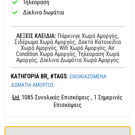
Τηλεόραση
Δίκλινα δωμάτια
ΛΕΞΕΙΣ ΚΛΕΙΔΙΑ:
Πάρκινγκ Χωρά Αμοργός,
Σιδέρωμα Χωρά Αμοργός, Δεκτά Κατοικίδια
Χωρά Αμοργός, Wifi Χωρά Αμοργός, Air
Condition Χωρά Αμοργός, Τηλεόραση Χωρά
Αμοργός, Δίκλινα Δωμάτια Χωρά Αμοργός
ΚΑΤΗΓΟΡΙΑ BR, #TAGS
:
ΕΝΟΙΚΙΑΖΟΜΕΝΑ
ΔΩΜΑΤΙΑ ΑΜΟΡΓΟΣ
1085 Συνολικές Επισκέψεις
, 1 Σημερινές
Επισκέψεις