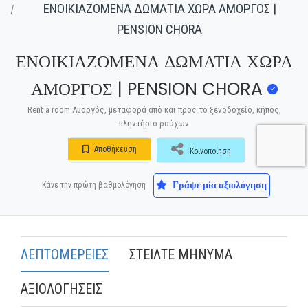
ΕΝΟΙΚΙΑΖΟΜΕΝΑ ΔΩΜΑΤΙΑ ΧΩΡΑ ΑΜΟΡΓΟΣ |
PENSION CHORA
ΕΝΟΙΚΙΑΖΟΜΕΝΑ ΔΩΜΑΤΙΑ ΧΩΡΑ
ΑΜΟΡΓΟΣ | PENSION CHORA
Rent a room Αμοργός, μεταφορά από και προς το ξενοδοχείο, κήπος,
πληντήριο ρούχων
Αποθήκευση
Κοινοποίηση
Γράψε μία αξιολόγηση
Κάνε την πρώτη βαθμολόγηση
ΛΕΠΤΟΜΕΡΕΙΕΣ
ΣΤΕΙΛΤΕ ΜΗΝΥΜΑ
ΑΞΙΟΛΟΓΗΣΕΙΣ