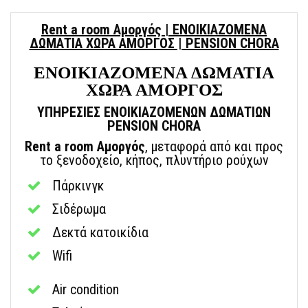
Rent a room Αμοργός | ΕΝΟΙΚΙΑΖΟΜΕΝΑ
ΔΩΜΑΤΙΑ ΧΩΡΑ ΑΜΟΡΓΟΣ | PENSION CHORA
ΕΝΟΙΚΙΑΖΟΜΕΝΑ ΔΩΜΑΤΙΑ
ΧΩΡΑ ΑΜΟΡΓΟΣ
ΥΠΗΡΕΣΙΕΣ ΕΝΟΙΚΙΑΖΟΜΕΝΩΝ ΔΩΜΑΤΙΩΝ
PENSION CHORA
Rent a room Αμοργός
, μεταφορά από και προς
το ξενοδοχείο, κήπος, πλυντήριο ρούχων
Πάρκινγκ
Σιδέρωμα
Δεκτά κατοικίδια
Wifi
Air condition