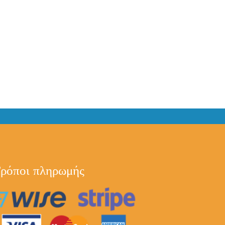
ρόποι πληρωμής