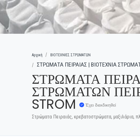
Αρχική
ΒΙΟΤΕΧΝΙΕΣ ΣΤΡΩΜΑΤΩΝ
ΣΤΡΩΜΑΤΑ ΠΕΙΡΑΙΑΣ | ΒΙΟΤΕΧΝΙΑ ΣΤΡΩΜΑΤ
ΣΤΡΩΜΑΤΑ ΠΕΙΡΑ
ΣΤΡΩΜΑΤΩΝ ΠΕΙΡΑ
STROM
Έχει διεκδικηθεί
Στρώματα Πειραιάς, κρεβατοστρώματα, μαξιλάρια, π