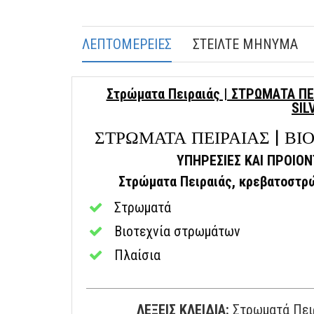
ΛΕΠΤΟΜΕΡΕΙΕΣ
ΣΤΕΙΛΤΕ ΜΗΝΥΜΑ
Στρώματα Πειραιάς | ΣΤΡΩΜΑΤΑ ΠΕ
SIL
ΣΤΡΩΜΑΤΑ ΠΕΙΡΑΙΑΣ | Β
ΥΠΗΡΕΣΙΕΣ ΚΑΙ ΠΡΟΙΟ
Στρώματα Πειραιάς, κρεβατοστρώ
Στρωματά
Βιοτεχνία στρωμάτων
Πλαίσια
ΛΕΞΕΙΣ ΚΛΕΙΔΙΑ:
Στρωματά Πειρ