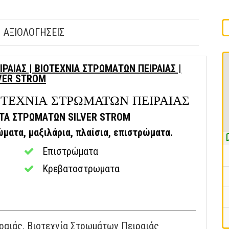
ΑΞΙΟΛΟΓΗΣΕΙΣ
ΙΡΑΙΑΣ | ΒΙΟΤΕΧΝΙΑ ΣΤΡΩΜΑΤΩΝ ΠΕΙΡΑΙΑΣ |
VER STROM
ΙΟΤΕΧΝΙΑ ΣΤΡΩΜΑΤΩΝ ΠΕΙΡΑΙΑΣ
ΝΤΑ ΣΤΡΩΜΑΤΩΝ SILVER STROM
ματα, μαξιλάρια, πλαίσια, επιστρώματα.
Επιστρώματα
Κρεβατοστρωματα
αιάς, Βιοτεχνία Στρωμάτων Πειραιάς