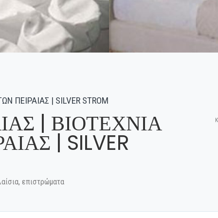
ΩΝ ΠΕΙΡΑΙΑΣ | SILVER STROM
ΙΑΣ | ΒΙΟΤΕΧΝΙΑ
Κ
ΙΑΣ | SILVER
λαίσια, επιστρώματα