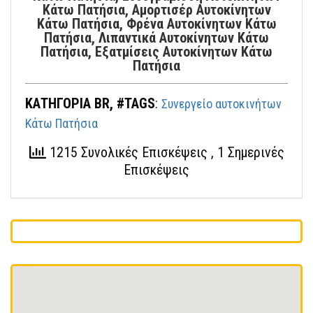
Κάτω Πατήσια, Αμορτισέρ Αυτοκίνητων
Κάτω Πατήσια, Φρένα Αυτοκίνητων Κάτω
Πατήσια, Λιπαντικά Αυτοκίνητων Κάτω
Πατήσια, Εξατμίσεις Αυτοκίνητων Κάτω
Πατήσια
ΚΑΤΗΓΟΡΙΑ BR, #TAGS
:
Συνεργείο αυτοκινήτων
Κάτω Πατήσια
1215 Συνολικές Επισκέψεις
, 1 Σημερινές
Επισκέψεις