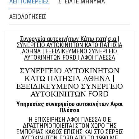
ΛΕΠΤΟΜΕΡΕΙΕΣ
ΣΤΕΙΛΤΕ ΜΗΝΥΜΑ
ΑΞΙΟΛΟΓΗΣΕΙΣ
Συνεργεία αυτοκινήτων Κάτω πατήσια |
ΣΥΝΕΡΓΕΙΟ ΑΥΤΟΚΙΝΗΤΩΝ ΚΑΤΩ ΠΑΤΗΣΙΑ
ΑΘΗΝΑ | ΕΞΕΙΔΙΚΕΥΜΕΝΟ ΣΥΝΕΡΓΕΙΟ
ΑΥΤΟΚΙΝΗΤΩΝ FORD | ΑΦΟΙ ΠΛΕΣΣΑ
ΣΥΝΕΡΓΕΙΟ ΑΥΤΟΚΙΝΗΤΩΝ
ΚΑΤΩ ΠΑΤΗΣΙΑ ΑΘΗΝΑ |
ΕΞΕΙΔΙΚΕΥΜΕΝΟ ΣΥΝΕΡΓΕΙΟ
ΑΥΤΟΚΙΝΗΤΩΝ FORD
Υπηρεσίες συνεργείου αυτοκινήτων Αφοι
Πλέσσα
Η ΕΠΙΧΕΙΡΗΣΗ ΑΦΟΙ ΠΛΕΣΣΑ Ο.Ε
ΔΡΑΣΤΗΡΙΟΠΟΙΕΙΤΑΙ ΣΤΟΝ ΧΩΡΟ ΤΗΣ
ΕΜΠΟΡΙΑΣ ΚΑΘΩΣ ΕΠΙΣΗΣ ΚΑΙ ΣΤΟ ΣΕΡΒΙΣ
ΑΥΤΟΚΙΝΗΤΩΝ FORD ΑΠΟ ΤΟ 1990 ΜΕ