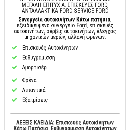
ΜΕΓΑΛΗ ΕΠΙΤΥΧΙΑ. ΕΠΙΣΚΕΥΕΣ FORD,
ΑΝΤΑΛΛΑΚΤΙΚΑ FORD SERVICE FORD
Συνεργεία αυτοκινήτων Κάτω πατήσια
,
εξειδικευμένο συνεργείο Ford, επισκευές
αυτοκινήτων, σέρβις αυτοκινήτων, έλεγχος
μηχανικών μερών, αλλαγή φρένων.
Επισκευές Αυτοκίνητων
Ευθυγραμισση
Αμορτισέρ
Φρένα
Λιπαντικά
Εξατμίσεις
ΛΕΞΕΙΣ ΚΛΕΙΔΙΑ: Επισκευές Αυτοκίνητων
Κάτω Πατήσια, Ευθυγραμισση Αυτοκίνητων