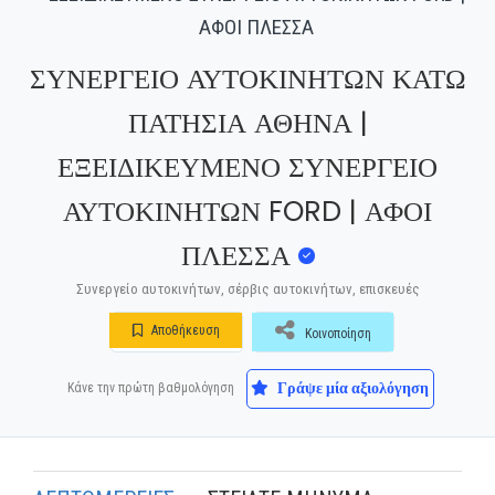
ΑΦΟΙ ΠΛΕΣΣΑ
ΣΥΝΕΡΓΕΙΟ ΑΥΤΟΚΙΝΗΤΩΝ ΚΑΤΩ
ΠΑΤΗΣΙΑ ΑΘΗΝΑ |
ΕΞΕΙΔΙΚΕΥΜΕΝΟ ΣΥΝΕΡΓΕΙΟ
ΑΥΤΟΚΙΝΗΤΩΝ FORD | ΑΦΟΙ
ΠΛΕΣΣΑ
Συνεργείο αυτοκινήτων, σέρβις αυτοκινήτων, επισκευές
Αποθήκευση
Κοινοποίηση
Γράψε μία αξιολόγηση
Κάνε την πρώτη βαθμολόγηση