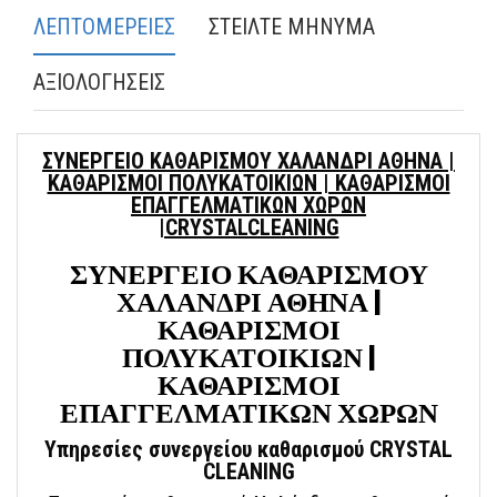
ΛΕΠΤΟΜΕΡΕΙΕΣ
ΣΤΕΙΛΤΕ ΜΗΝΥΜΑ
ΑΞΙΟΛΟΓΗΣΕΙΣ
ΣΥΝΕΡΓΕΙΟ ΚΑΘΑΡΙΣΜΟΥ ΧΑΛΑΝΔΡΙ ΑΘΗΝΑ |
ΚΑΘΑΡΙΣΜΟΙ ΠΟΛΥΚΑΤΟΙΚΙΩΝ | ΚΑΘΑΡΙΣΜΟΙ
ΕΠΑΓΓΕΛΜΑΤΙΚΩΝ ΧΩΡΩΝ
|CRYSTALCLEANING
ΣΥΝΕΡΓΕΙΟ ΚΑΘΑΡΙΣΜΟΥ
ΧΑΛΑΝΔΡΙ ΑΘΗΝΑ |
ΚΑΘΑΡΙΣΜΟΙ
ΠΟΛΥΚΑΤΟΙΚΙΩΝ |
ΚΑΘΑΡΙΣΜΟΙ
ΕΠΑΓΓΕΛΜΑΤΙΚΩΝ ΧΩΡΩΝ
Υπηρεσίες συνεργείου καθαρισμού CRYSTAL
CLEANING