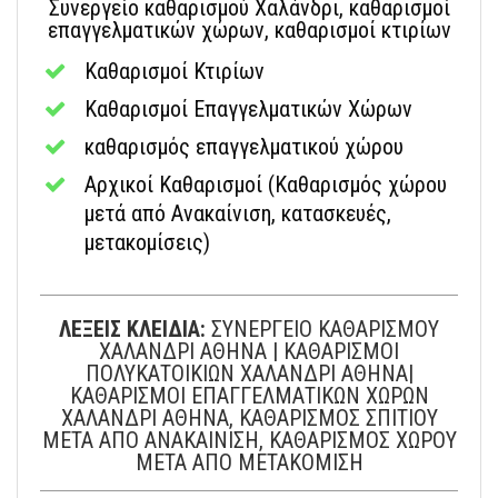
Συνεργείο καθαρισμού Χαλάνδρι, καθαρισμοί
επαγγελματικών χώρων, καθαρισμοί κτιρίων
Καθαρισμοί Κτιρίων
Καθαρισμοί Επαγγελματικών Χώρων
καθαρισμός επαγγελματικού χώρου
Αρχικοί Καθαρισμοί (Καθαρισμός χώρου
μετά από Ανακαίνιση, κατασκευές,
μετακομίσεις)
ΛΕΞΕΙΣ ΚΛΕΙΔΙΑ:
ΣΥΝΕΡΓΕΙΟ ΚΑΘΑΡΙΣΜΟΥ
ΧΑΛΑΝΔΡΙ ΑΘΗΝΑ | ΚΑΘΑΡΙΣΜΟΙ
ΠΟΛΥΚΑΤΟΙΚΙΩΝ ΧΑΛΑΝΔΡΙ ΑΘΗΝΑ|
ΚΑΘΑΡΙΣΜΟΙ ΕΠΑΓΓΕΛΜΑΤΙΚΩΝ ΧΩΡΩΝ
ΧΑΛΑΝΔΡΙ ΑΘΗΝΑ, ΚΑΘΑΡΙΣΜΟΣ ΣΠΙΤΙΟΥ
ΜΕΤΑ ΑΠΟ ΑΝΑΚΑΙΝΙΣΗ, ΚΑΘΑΡΙΣΜΟΣ ΧΩΡΟΥ
ΜΕΤΑ ΑΠΟ ΜΕΤΑΚΟΜΙΣΗ