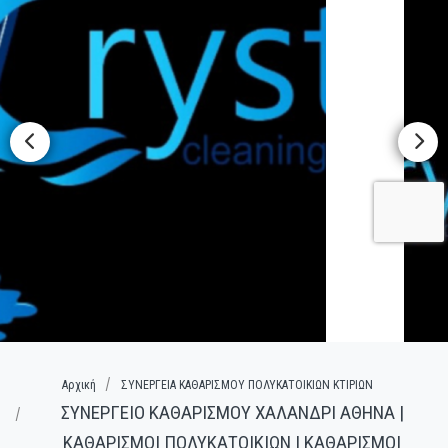
Αρχική
ΣΥΝΕΡΓΕΙΑ ΚΑΘΑΡΙΣΜΟΥ ΠΟΛΥΚΑΤΟΙΚΙΩΝ ΚΤΙΡΙΩΝ
ΣΥΝΕΡΓΕΙΟ ΚΑΘΑΡΙΣΜΟΥ ΧΑΛΑΝΔΡΙ ΑΘΗΝΑ |
ΚΑΘΑΡΙΣΜΟΙ ΠΟΛΥΚΑΤΟΙΚΙΩΝ | ΚΑΘΑΡΙΣΜΟΙ