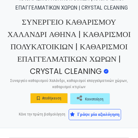
ΕΠΑΓΓΕΛΜΑΤΙΚΩΝ ΧΩΡΩΝ | CRYSTAL CLEANING
ΣΥΝΕΡΓΕΙΟ ΚΑΘΑΡΙΣΜΟΥ
ΧΑΛΑΝΔΡΙ ΑΘΗΝΑ | ΚΑΘΑΡΙΣΜΟΙ
ΠΟΛΥΚΑΤΟΙΚΙΩΝ | ΚΑΘΑΡΙΣΜΟΙ
ΕΠΑΓΓΕΛΜΑΤΙΚΩΝ ΧΩΡΩΝ |
CRYSTAL CLEANING
Συνεργείο καθαρισμού Χαλάνδρι, καθαρισμοί επαγγελματικών χώρων,
καθαρισμοί κτιρίων
Αποθήκευση
Κοινοποίηση
Γράψε μία αξιολόγηση
Κάνε την πρώτη βαθμολόγηση